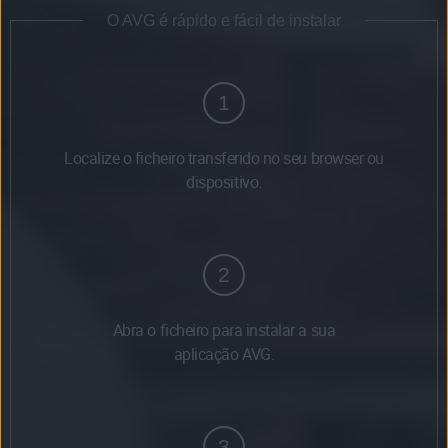
O AVG é rápido e fácil de instalar
1
Localize o ficheiro transferido no seu browser ou
dispositivo.
2
Abra o ficheiro para instalar a sua
aplicação AVG.
3