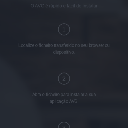
O AVG é rápido e fácil de instalar
1
Localize o ficheiro transferido no seu browser ou
dispositivo.
2
Abra o ficheiro para instalar a sua
aplicação AVG.
3