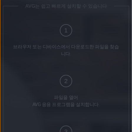
AVG는 쉽고 빠르게 설치할 수 있습니다
1
브라우저 또는 디바이스에서 다운로드한 파일을 찾습
니다.
2
파일을 열어
AVG 응용 프로그램을 설치합니다.
3