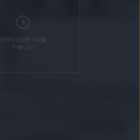
3
화면의 간단한 지침을
따릅니다.