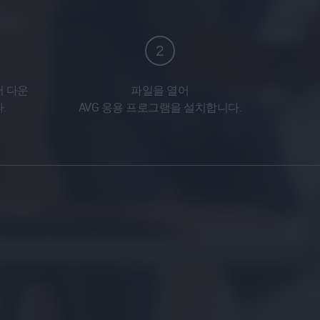
2
 다운
파일을 열어
.
AVG 응용 프로그램을 설치합니다.