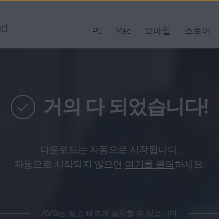
PC
Mac
모바일
스토어
거의 다 되었습니다!
다운로드는 자동으로 시작됩니다.
자동으로 시작되지 않으면
여기를 클릭
하세요.
AVG는 쉽고 빠르게 설치할 수 있습니다