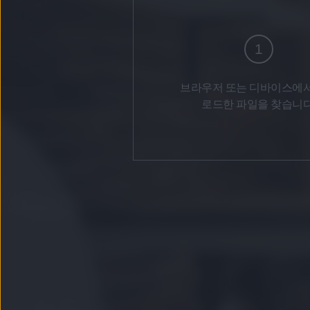
1
브라우저 또는 디바이스에서
로드한 파일을 찾습니다