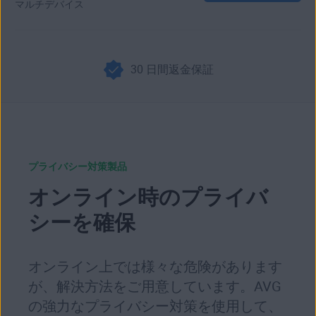
マルチデバイス
30 日間返金保証
プライバシー対策製品
オンライン時のプライバ
シーを確保
オンライン上では様々な危険があります
が、解決方法をご用意しています。AVG
の強力なプライバシー対策を使用して、