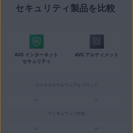
セキュリティ製品を比較
AVG インターネット
AVG アルティメット
セキュリティ
ウイルスやマルウェアをブロック
ランサムウェア対策