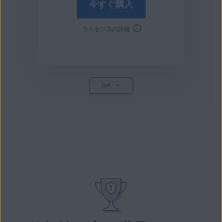
今すぐ購入
ライセンスの詳細
詳細