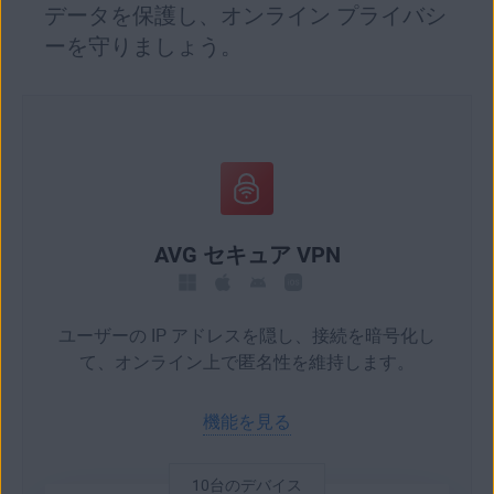
データを保護し、オンライン プライバシ
ーを守りましょう。
AVG セキュア VPN
ユーザーの IP アドレスを隠し、接続を暗号化し
て、オンライン上で匿名性を維持します。
機能を見る
10台のデバイス