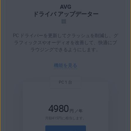
AVG
ドライバ アップデーター
PC ドライバーを更新してクラッシュを削減し、グ
ラフィックスやオーディオを改善して、快適にブ
ラウジングできるようにします。
機能を見る
4980
円
／年
月額
415
円
に相当します。