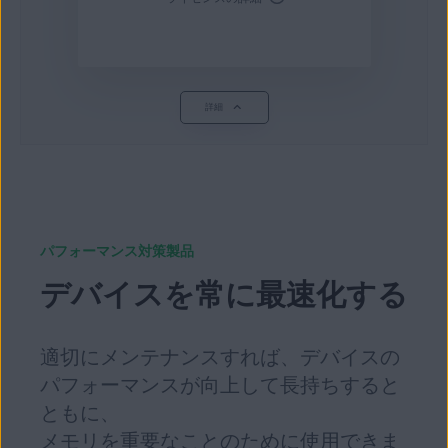
詳細
パフォーマンス対策製品
デバイスを常に最速化する
適切にメンテナンスすれば、デバイスの
パフォーマンスが向上して長持ちすると
ともに、
メモリを重要なことのために使用できま