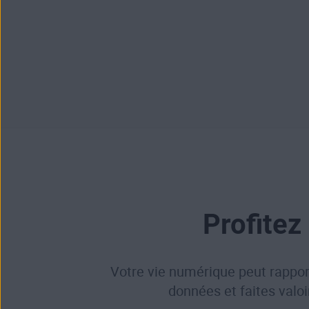
Profitez
Votre vie numérique peut rapport
données et faites valoi