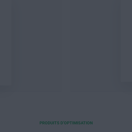
PRODUITS D’OPTIMISATION