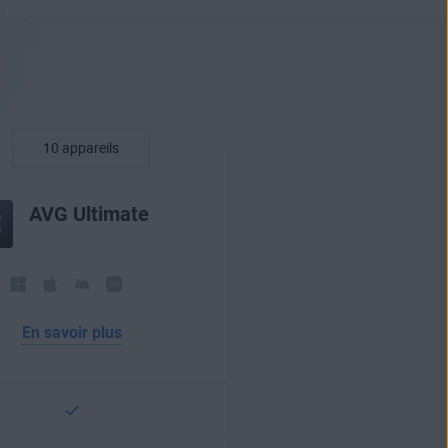
AVG Ultimate
En savoir plus