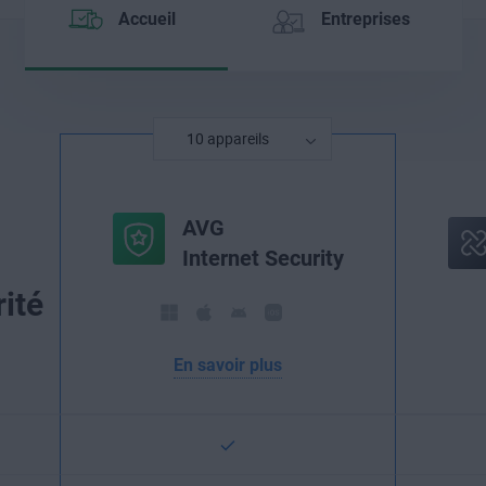
Accueil
Entreprises
AVG
Internet Security
ité
En savoir plus