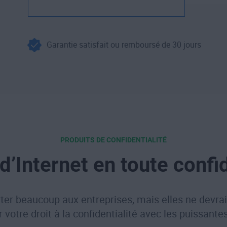
Garantie satisfait ou remboursé de 30 jours
PRODUITS DE CONFIDENTIALITÉ
 d’Internet en toute confid
er beaucoup aux entreprises, mais elles ne devrai
r votre droit à la confidentialité avec les puissante