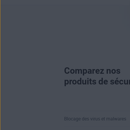
Comparez nos
produits de sécur
Blocage des virus et malwares