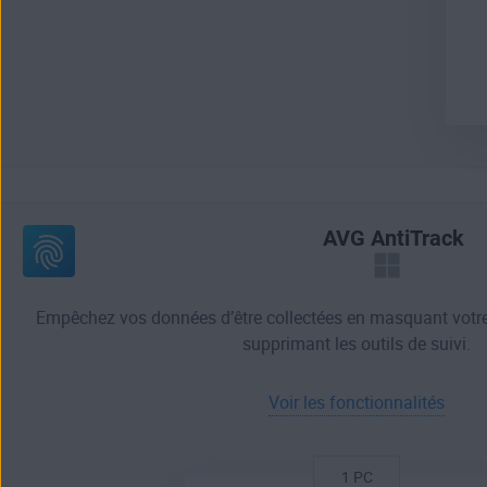
AVG AntiTrack
Empêchez vos données d’être collectées en masquant votre
supprimant les outils de suivi.
Voir les fonctionnalités
1 PC