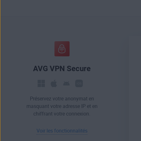
AVG VPN Secure
Préservez votre anonymat en
masquant votre adresse IP et en
chiffrant votre connexion.
Voir les fonctionnalités