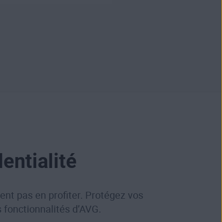
entialité
ent pas en profiter. Protégez vos
s fonctionnalités d’AVG.