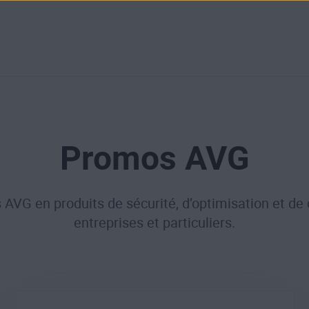
Promos AVG
 AVG en produits de sécurité, d’optimisation et de
entreprises et particuliers.