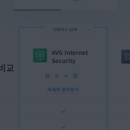
AVG Internet
Security
 비교
자세히 알아보기