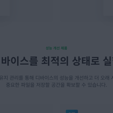
성능 개선 제품
바이스를 최적의 상태로 
유지 관리를 통해 디바이스의 성능을 개선하고 더 오래
중요한 파일을 저장할 공간을 확보할 수 있습니다.