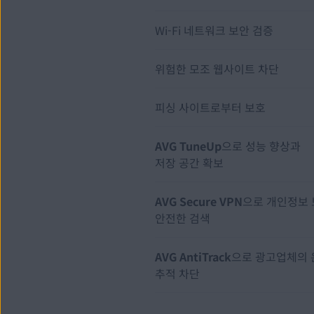
Wi-Fi 네트워크 보안 검증
위험한 모조 웹사이트 차단
피싱 사이트로부터 보호
AVG TuneUp
으로 성능 향상과
저장 공간 확보
AVG Secure VPN
으로 개인정보
안전한 검색
AVG AntiTrack
으로 광고업체의
추적 차단