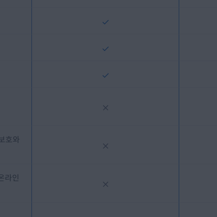
 보호와
 온라인