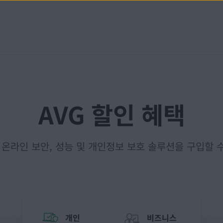
AVG 할인 혜택
 온라인 보안, 성능 및 개인정보 보호 솔루션을 구입할
개인
비즈니스