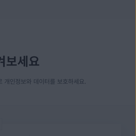
즐겨보세요
구로 개인정보와 데이터를 보호하세요.