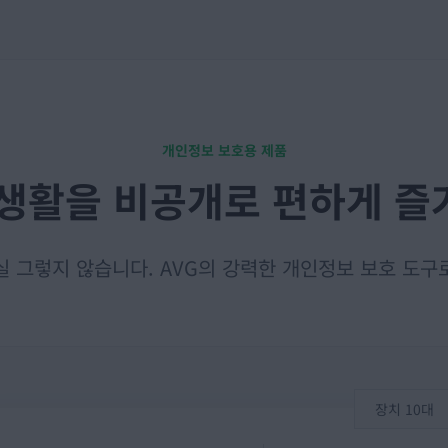
개인정보 보호용 제품
생활을 비공개로 편하게 
 그렇지 않습니다. AVG의 강력한 개인정보 보호 도
장치 10대