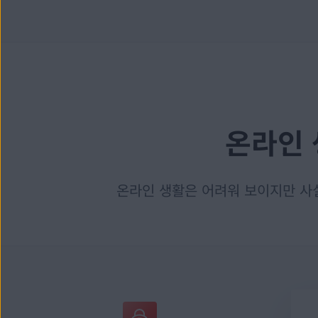
온라인 
온라인 생활은 어려워 보이지만 사실