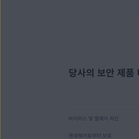
당사의 보안 제품
바이러스 및 맬웨어 차단
랜섬웨어로부터 보호