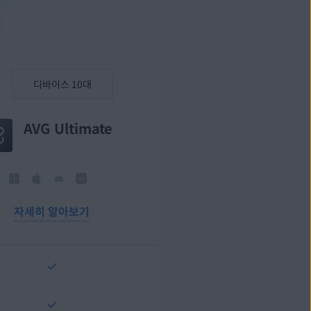
AVG Ultimate
자세히 알아보기