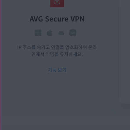
AVG Secure VPN
IP 주소를 숨기고 연결을 암호화하여 온라
인에서 익명을 유지하세요.
기능 보기