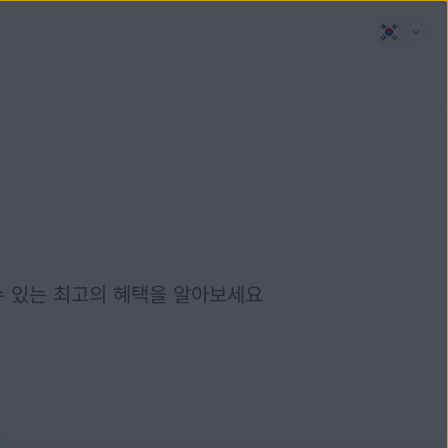
 수 있는 최고의 혜택을 알아보세요