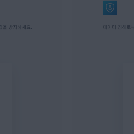
집을 방지하세요.
데이터 침해로부