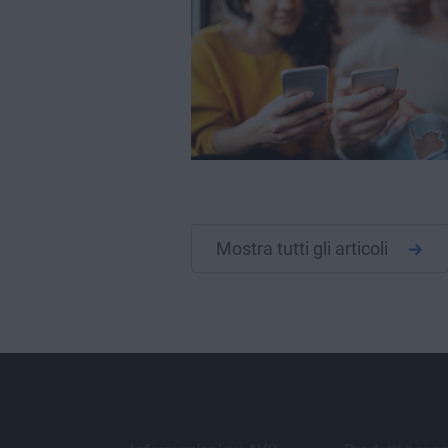
Mostra tutti gli articoli