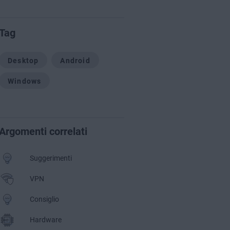
Tag
Desktop
Android
Windows
Argomenti correlati
Suggerimenti
VPN
Consiglio
Hardware