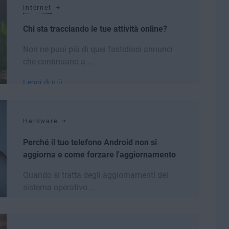
Internet
Chi sta tracciando le tue attività online?
Non ne puoi più di quei fastidiosi annunci
che continuano a ...
Leggi di più
Hardware
Perché il tuo telefono Android non si
aggiorna e come forzare l'aggiornamento
Quando si tratta degli aggiornamenti del
sistema operativo ...
Leggi di più