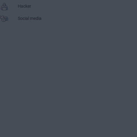
Hacker
Social media