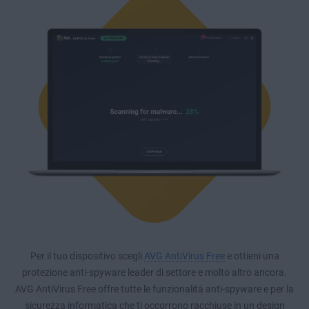
Per il tuo dispositivo scegli
AVG AntiVirus Free
e ottieni una
protezione anti-spyware leader di settore e molto altro ancora.
AVG AntiVirus Free offre tutte le funzionalità anti-spyware e per la
sicurezza informatica che ti occorrono racchiuse in un design