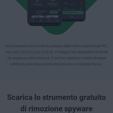
Porta sempre con te tutta la potenza delle nostre soluzioni per PC,
con
AVG AntiVirus per Android
. Proteggi il tuo dispositivo Android
da spyware e altre minacce. E se il tuo telefono o tablet dovesse
infettarsi, puoi rimuovere le minacce con un semplice tocco.
Scarica lo strumento gratuito
di rimozione spyware