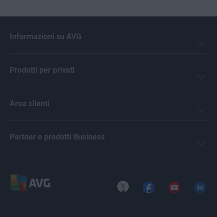
Informazioni su AVG
Prodotti per privati
Area clienti
Partner e prodotti Business
X
Facebook
YouTube
LinkedI