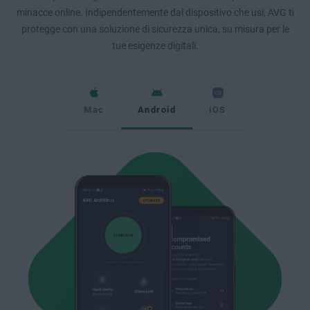
minacce online. Indipendentemente dal dispositivo che usi, AVG ti
protegge con una soluzione di sicurezza unica, su misura per le
tue esigenze digitali.
Mac
Android
iOS