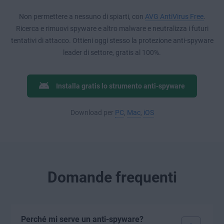
Non permettere a nessuno di spiarti, con
AVG AntiVirus Free
.
Ricerca e rimuovi spyware e altro malware e neutralizza i futuri
tentativi di attacco. Ottieni oggi stesso la protezione anti-spyware
leader di settore, gratis al 100%.
Installa gratis lo strumento anti-spyware
Download per
PC
,
Mac
,
iOS
Domande frequenti
Perché mi serve un anti-spyware?