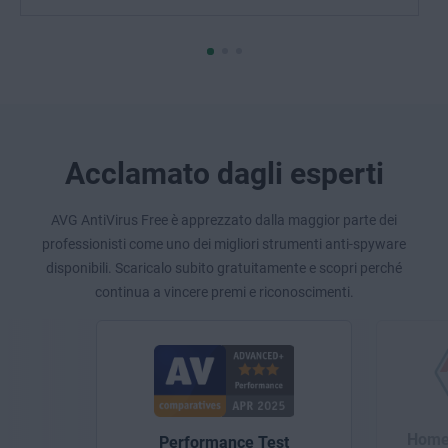
Acclamato dagli esperti
AVG AntiVirus Free è apprezzato dalla maggior parte dei
professionisti come uno dei migliori strumenti anti-spyware
disponibili. Scaricalo subito gratuitamente e scopri perché
continua a vincere premi e riconoscimenti.
Home 
Performance Test