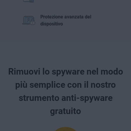
Protezione avanzata del
dispositivo
Rimuovi lo spyware nel modo
più semplice con il nostro
strumento anti-spyware
gratuito