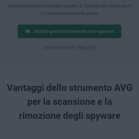
straordinariamente semplice e pulito. E l’aspetto più interessante
è che è completamente gratis!
Installa gratis lo strumento anti-spyware
Download per
PC
,
Mac
,
iOS
Vantaggi dello strumento AVG
per la scansione e la
rimozione degli spyware