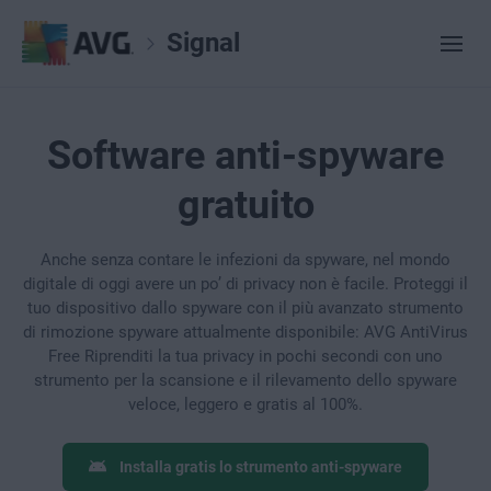
Signal
Software anti-spyware
gratuito
Anche senza contare le infezioni da spyware, nel mondo
digitale di oggi avere un po’ di privacy non è facile. Proteggi il
tuo dispositivo dallo spyware con il più avanzato strumento
di rimozione spyware attualmente disponibile: AVG AntiVirus
Free Riprenditi la tua privacy in pochi secondi con uno
strumento per la scansione e il rilevamento dello spyware
veloce, leggero e gratis al 100%.
Installa gratis lo strumento anti-spyware