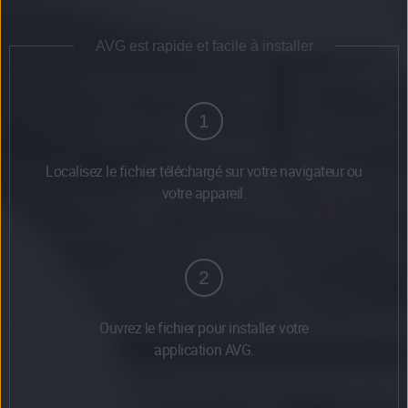
AVG est rapide et facile à installer
1
Localisez le fichier téléchargé sur votre navigateur ou
votre appareil.
2
Ouvrez le fichier pour installer votre
application AVG.