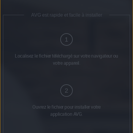
AVG est rapide et facile à installer
1
Localisez le fichier téléchargé sur votre navigateur ou
votre appareil.
2
Ouvrez le fichier pour installer votre
application AVG.