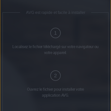
AVG est rapide et facile à installer
1
Localisez le fichier téléchargé sur votre navigateur ou
votre appareil.
2
Ouvrez le fichier pour installer votre
application AVG.