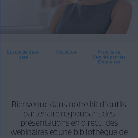
Espace de travail
CloudCare
Produits de
géré
Sécurité pour les
Entreprises
Bienvenue dans notre kit d'outils
partenaire regroupant des
présentations en direct, des
webinaires et une bibliothèque de