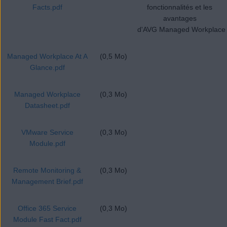
Facts.pdf
fonctionnalités et les
avantages
d'AVG Managed Workplace
Managed Workplace At A
(0,5 Mo)
Glance.pdf
Managed Workplace
(0,3 Mo)
Datasheet.pdf
VMware Service
(0,3 Mo)
Module.pdf
Remote Monitoring &
(0,3 Mo)
Management Brief.pdf
Office 365 Service
(0,3 Mo)
Module Fast Fact.pdf