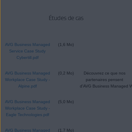
Études de cas
AVG Business Managed
(1,6 Mo)
Service Case Study
Cybertill.pdf
AVG Business Managed
(0,2 Mo)
Découvrez ce que nos
Workplace Case Study -
partenaires pensent
Alpine.pdf
d'AVG Business Managed W
AVG Business Managed
(5,0 Mo)
Workplace Case Study -
Eagle Technologies.pdf
AVG Business Managed
(1,7 Mo)