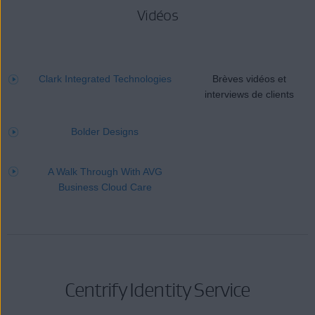
Vidéos
Clark Integrated Technologies
Brèves vidéos et
interviews de clients
Bolder Designs
A Walk Through With AVG
Business Cloud Care
Centrify Identity Service