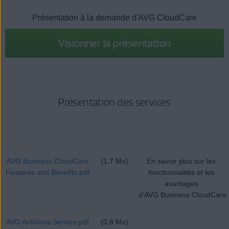
Présentation à la demande d'AVG CloudCare
Visionner la présentation
Présentation des services
AVG Business CloudCare
(1,7 Mo)
En savoir plus sur les
Features and Benefits.pdf
fonctionnalités et les
avantages
d'AVG Business CloudCare
AVG AntiVirus Service.pdf
(0,8 Mo)