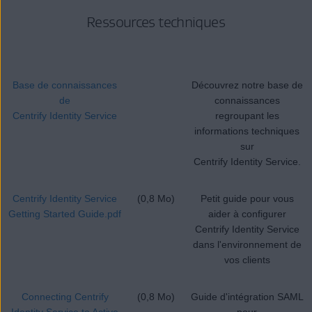
Ressources techniques
Base de connaissances
Découvrez notre base de
de
connaissances
Centrify Identity Service
regroupant les
informations techniques
sur
Centrify Identity Service.
Centrify Identity Service
(0,8 Mo)
Petit guide pour vous
Getting Started Guide.pdf
aider à configurer
Centrify Identity Service
dans l'environnement de
vos clients
Connecting Centrify
(0,8 Mo)
Guide d'intégration SAML
Identity Service to Active
pour