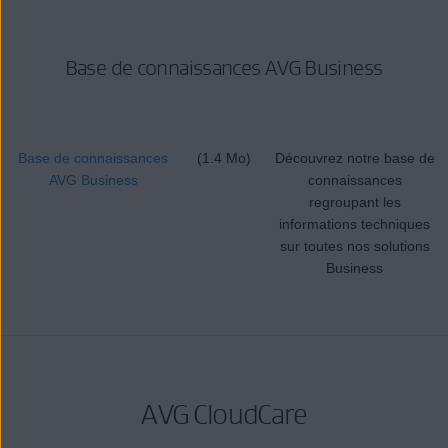
Base de connaissances AVG Business
Base de connaissances
(1.4 Mo)
Découvrez notre base de
AVG Business
connaissances
regroupant les
informations techniques
sur toutes nos solutions
Business
AVG CloudCare