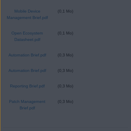
Mobile Device
(0,1 Mo)
Management Brief.pdf
Open Ecosystem
(0,1 Mo)
Datasheet.pdf
Automation Brief.pdf
(0,3 Mo)
Automation Brief.pdf
(0,3 Mo)
Reporting Brief.pdf
(0,3 Mo)
Patch Management
(0,3 Mo)
Brief.pdf