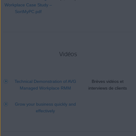
Workplace Case Study –
SortMyPC.pdf
Vidéos
Technical Demonstration of AVG
Brèves vidéos et
Managed Workplace RMM
interviews de clients
Grow your business quickly and
effectively