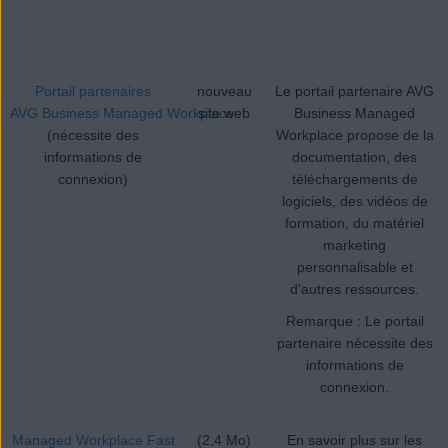
Portail partenaires
nouveau
Le portail partenaire AVG
AVG Business Managed Workplace
site web
Business Managed
(nécessite des
Workplace propose de la
informations de
documentation, des
connexion)
téléchargements de
logiciels, des vidéos de
formation, du matériel
marketing
personnalisable et
d'autres ressources.
Remarque : Le portail
partenaire nécessite des
informations de
connexion.
Managed Workplace Fast
(2,4 Mo)
En savoir plus sur les