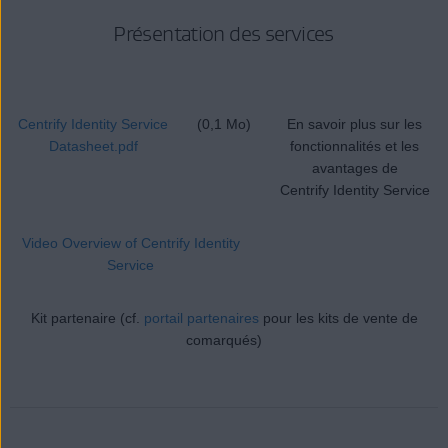
Présentation des services
Centrify Identity Service
(0,1 Mo)
En savoir plus sur les
Datasheet.pdf
fonctionnalités et les
avantages de
Centrify Identity Service
Video Overview of Centrify Identity
Service
Kit partenaire (cf.
portail partenaires
pour les kits de vente de
comarqués)