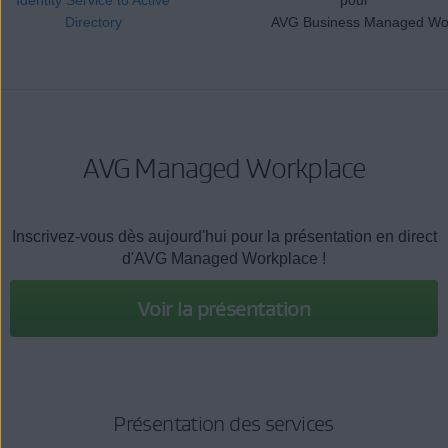
Directory
AVG Business Managed Wo
AVG Managed Workplace
Inscrivez-vous dès aujourd'hui pour la présentation en direct
d'AVG Managed Workplace !
Voir la présentation
Présentation des services