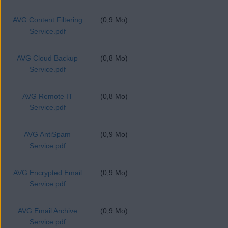
AVG Content Filtering
(0,9 Mo)
Service.pdf
AVG Cloud Backup
(0,8 Mo)
Service.pdf
AVG Remote IT
(0,8 Mo)
Service.pdf
AVG AntiSpam
(0,9 Mo)
Service.pdf
AVG Encrypted Email
(0,9 Mo)
Service.pdf
AVG Email Archive
(0,9 Mo)
Service.pdf