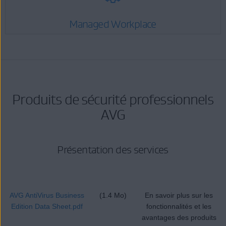
Managed Workplace
Produits de sécurité professionnels
AVG
Présentation des services
AVG AntiVirus Business
(1.4 Mo)
En savoir plus sur les
Edition Data Sheet.pdf
fonctionnalités et les
avantages des produits