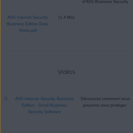
d'AVG Business Security
AVG Internet Security
(1.4 Mo)
Business Edition Data
Sheet.pdf
Vidéos
AVG Internet Security Business
Découvrez comment nous
Edition - Small Business
pouvons vous protéger.
Security Software