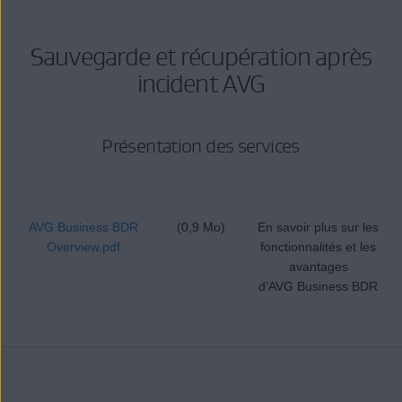
Sauvegarde et récupération après
incident AVG
Présentation des services
AVG Business BDR
(0,9 Mo)
En savoir plus sur les
Overview.pdf
fonctionnalités et les
avantages
d'AVG Business BDR