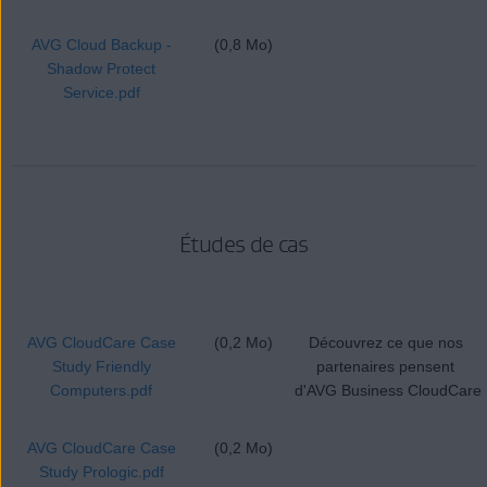
AVG Cloud Backup -
(0,8 Mo)
Shadow Protect
Service.pdf
Études de cas
AVG CloudCare Case
(0,2 Mo)
Découvrez ce que nos
Study Friendly
partenaires pensent
Computers.pdf
d'AVG Business CloudCare
AVG CloudCare Case
(0,2 Mo)
Study Prologic.pdf