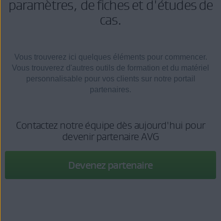
paramètres, de fiches et d'études de
cas.
Vous trouverez ici quelques éléments pour commencer.
Vous trouverez d'autres outils de formation et du matériel
personnalisable pour vos clients sur notre portail
partenaires.
Contactez notre équipe dès aujourd'hui pour
devenir partenaire AVG
Devenez partenaire