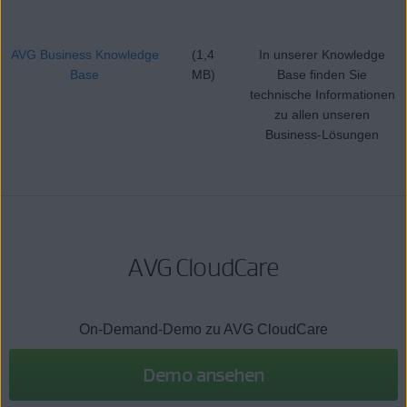
AVG Business Knowledge
(1,4
In unserer Knowledge
Base
MB)
Base finden Sie
technische Informationen
zu allen unseren
Business-Lösungen
AVG CloudCare
On-Demand-Demo zu AVG CloudCare
Demo ansehen