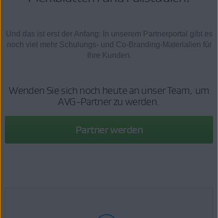
Und das ist erst der Anfang: In unserem Partnerportal gibt es
noch viel mehr Schulungs- und Co-Branding-Materialien für
Ihre Kunden.
Wenden Sie sich noch heute an unser Team, um
AVG-Partner zu werden.
Partner werden