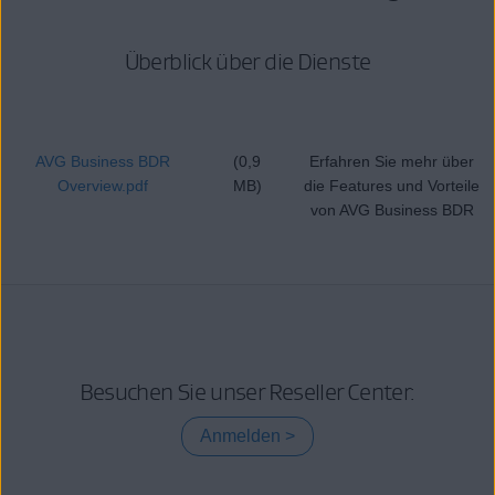
Überblick über die Dienste
AVG Business BDR
(0,9
Erfahren Sie mehr über
Overview.pdf
MB)
die Features und Vorteile
von AVG Business BDR
Besuchen Sie unser Reseller Center:
Anmelden