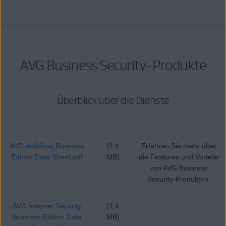
AVG Business Security-Produkte
Überblick über die Dienste
AVG AntiVirus Business
(1,4
Erfahren Sie mehr über
Edition Data Sheet.pdf
MB)
die Features und Vorteile
von AVG Business
Security-Produkten.
AVG Internet Security
(1,4
Business Edition Data
MB)