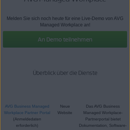
Melden Sie sich noch heute für eine Live-Demo von AVG
Managed Workplace an!
An Demo teilnehmen
Überblick über die Dienste
AVG Business Managed
Neue
Das AVG Business
Workplace Partner Portal
Website
Managed Workplace-
(Anmeldedaten
Partnerportal bietet
erforderlich)
Dokumentation, Software-