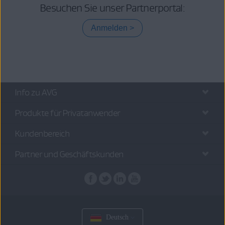
Besuchen Sie unser Partnerportal:
Anmelden
Info zu AVG
Produkte für Privatanwender
Kundenbereich
Partner und Geschäftskunden
Deutsch