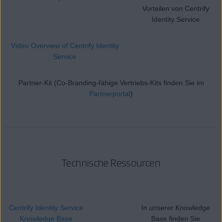
Vorteilen von Centrify
Identity Service
Video Overview of Centrify Identity
Service
Partner-Kit (Co-Branding-fähige Vertriebs-Kits finden Sie im
Partnerportal
)
Technische Ressourcen
Centrify Identity Service
In unserer Knowledge
Knowledge Base
Base finden Sie