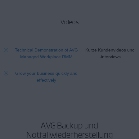
Videos
Technical Demonstration of AVG
Kurze Kundenvideos und
Managed Workplace RMM
-interviews
Grow your business quickly and
effectively
AVG Backup und
Notfallwiederherstellung