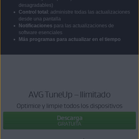
desagradables)
Control total
: administre todas las actualizaciones
desde una pantalla
Notificaciones
para las actualizaciones de
software esenciales
Más programas para actualizar en el tiempo
AVG TuneUp – Ilimitado
Optimice y limpie todos los dispositivos
Descarga
GRATUITA