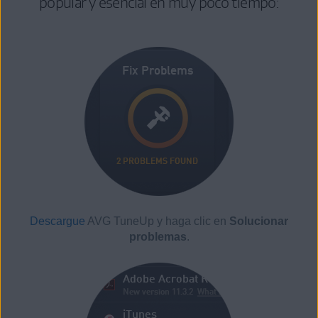
popular y esencial en muy poco tiempo:
Descargue
AVG TuneUp y haga clic en
Solucionar
problemas
.