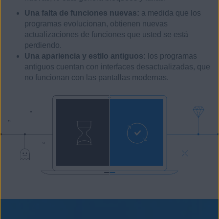
Una falta de funciones nuevas:
a medida que los
programas evolucionan, obtienen nuevas
actualizaciones de funciones que usted se está
perdiendo.
Una apariencia y estilo antiguos:
los programas
antiguos cuentan con interfaces desactualizadas, que
no funcionan con las pantallas modernas.