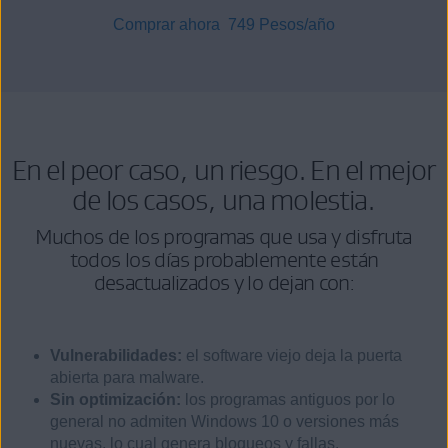
Comprar ahora
749 Pesos
/año
En el peor caso, un riesgo. En el mejor
de los casos, una molestia.
Muchos de los programas que usa y disfruta
todos los días probablemente están
desactualizados y lo dejan con:
Vulnerabilidades:
el software viejo deja la puerta
abierta para malware.
Sin optimización:
los programas antiguos por lo
general no admiten Windows 10 o versiones más
nuevas, lo cual genera bloqueos y fallas.