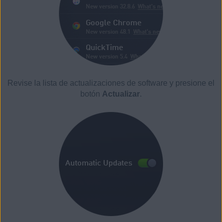
Revise la lista de actualizaciones de software y presione el
botón
Actualizar
.