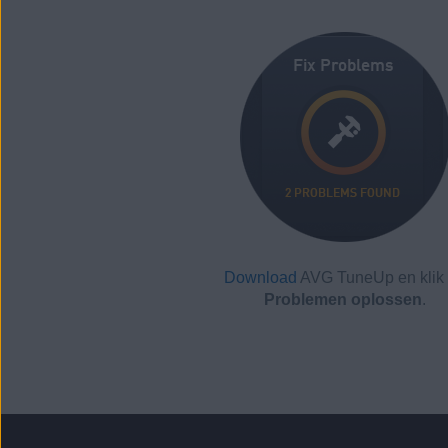
Download
AVG TuneUp en klik
Problemen oplossen
.