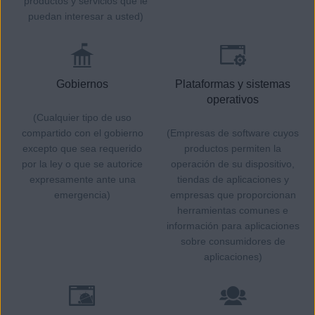
productos y servicios que le
puedan interesar a usted)
Gobiernos
Plataformas y sistemas
operativos
(Cualquier tipo de uso
compartido con el gobierno
(Empresas de software cuyos
excepto que sea requerido
productos permiten la
por la ley o que se autorice
operación de su dispositivo,
expresamente ante una
tiendas de aplicaciones y
emergencia)
empresas que proporcionan
herramientas comunes e
información para aplicaciones
sobre consumidores de
aplicaciones)