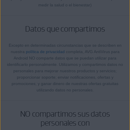
medir la salud o el bienestar)
Datos que compartimos
Excepto en determinadas circunstancias que se describen en
nuestra
política de privacidad
completa, AVG AntiVirus para
Android NO comparte datos que se puedan utilizar para
identificarlo personalmente. Utilizamos y compartimos datos no
personales para mejorar nuestros productos y servicios;
proporcionar soporte; enviar notificaciones, ofertas y
promociones; y ganar dinero de nuestras ofertas gratuitas
utilizando datos no personales.
NO compartimos sus datos
personales con