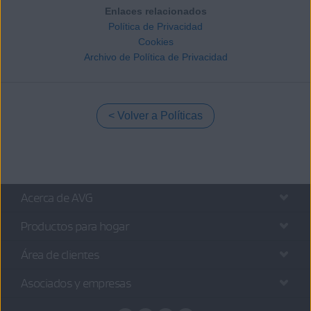
Enlaces relacionados
Política de Privacidad
Cookies
Archivo de Política de Privacidad
Volver a Políticas
Acerca de AVG
Productos para hogar
Área de clientes
Asociados y empresas