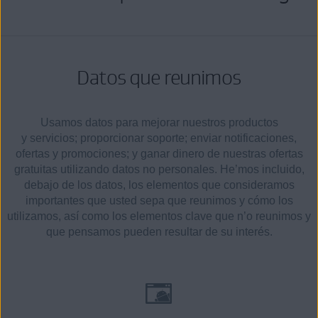
Datos que reunimos
Usamos datos para mejorar nuestros productos
y servicios; proporcionar soporte; enviar notificaciones,
ofertas y promociones; y ganar dinero de nuestras ofertas
gratuitas utilizando datos no personales. He’mos incluido,
debajo de los datos, los elementos que consideramos
importantes que usted sepa que reunimos y cómo los
utilizamos, así como los elementos clave que n’o reunimos y
que pensamos pueden resultar de su interés.