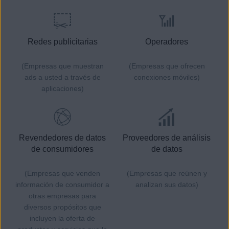
Redes publicitarias
Operadores
(Empresas que muestran
(Empresas que ofrecen
ads a usted a través de
conexiones móviles)
aplicaciones)
Revendedores de datos
Proveedores de análisis
de consumidores
de datos
(Empresas que venden
(Empresas que reúnen y
información de consumidor a
analizan sus datos)
otras empresas para
diversos propósitos que
incluyen la oferta de