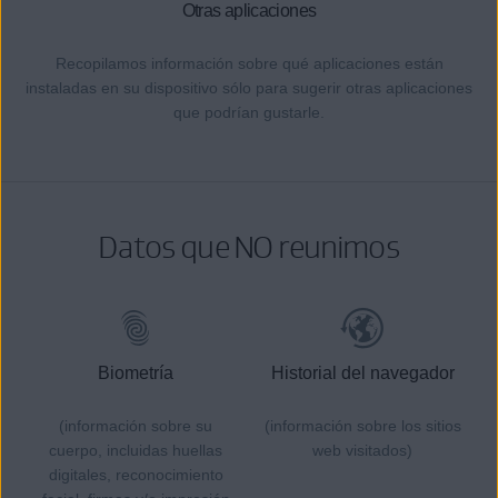
Otras aplicaciones
Recopilamos información sobre qué aplicaciones están
instaladas en su dispositivo sólo para sugerir otras aplicaciones
que podrían gustarle.
Datos que NO reunimos
Biometría
Historial del navegador
(información sobre su
(información sobre los sitios
cuerpo, incluidas huellas
web visitados)
digitales, reconocimiento