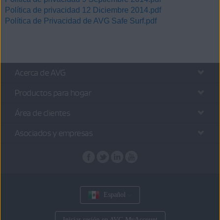
Política de privacidad 12 Diciembre 2014.pdf
Política de Privacidad de AVG Safe Surf.pdf
Acerca de AVG
Productos para hogar
Área de clientes
Asociados y empresas
Español
Iniciar sesión en AVG MyAccount