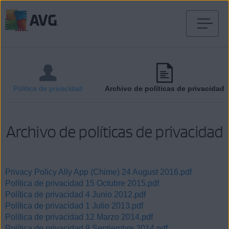
Ir
al
contenido
Política de privacidad
Archivo de políticas de privacidad
Archivo de políticas de privacidad
Privacy Policy Ally App (Chime) 24 August 2016.pdf
Política de privacidad 15 Octubre 2015.pdf
Política de privacidad 4 Junio 2012.pdf
Política de privacidad 1 Julio 2013.pdf
Política de privacidad 12 Marzo 2014.pdf
Política de privacidad 9 Septiembre 2014.pdf