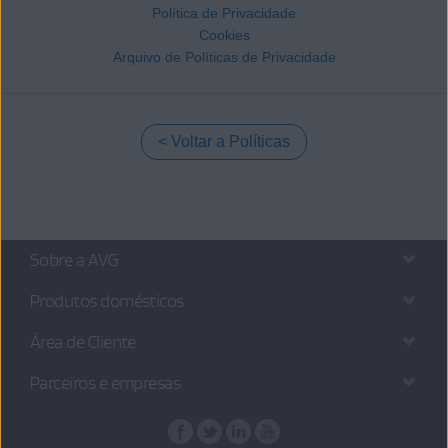
Política de Privacidade
Cookies
Arquivo de Políticas de Privacidade
Voltar a Políticas
Sobre a AVG
Produtos domésticos
Área de Cliente
Parceiros e empresas