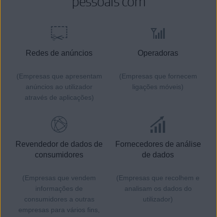
pessoais com
Redes de anúncios
Operadoras
(Empresas que apresentam
(Empresas que fornecem
anúncios ao utilizador
ligações móveis)
através de aplicações)
Revendedor de dados de
Fornecedores de análise
consumidores
de dados
(Empresas que vendem
(Empresas que recolhem e
informações de
analisam os dados do
consumidores a outras
utilizador)
empresas para vários fins,