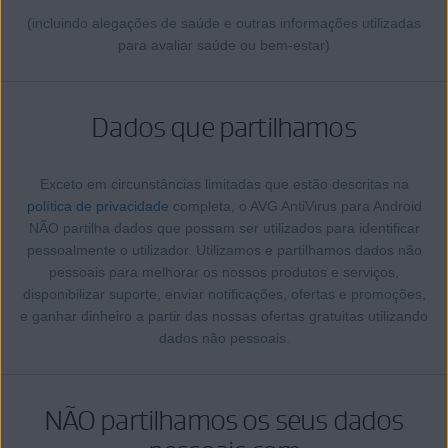
(incluindo alegações de saúde e outras informações utilizadas
para avaliar saúde ou bem-estar)
Dados que partilhamos
Exceto em circunstâncias limitadas que estão descritas na
política de privacidade
completa, o AVG AntiVirus para Android
NÃO partilha dados que possam ser utilizados para identificar
pessoalmente o utilizador. Utilizamos e partilhamos dados não
pessoais para melhorar os nossos produtos e serviços,
disponibilizar suporte, enviar notificações, ofertas e promoções,
e ganhar dinheiro a partir das nossas ofertas gratuitas utilizando
dados não pessoais.
NÃO partilhamos os seus dados