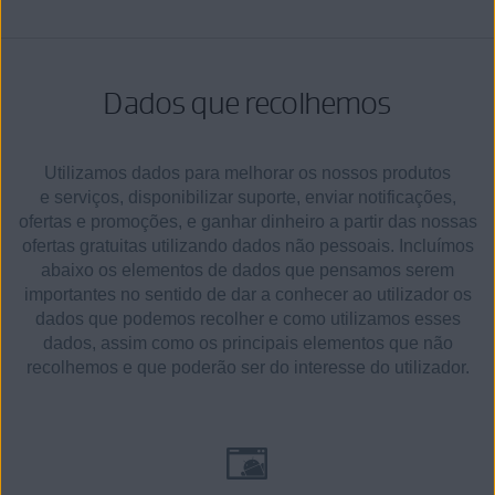
Dados que recolhemos
Utilizamos dados para melhorar os nossos produtos
e serviços, disponibilizar suporte, enviar notificações,
ofertas e promoções, e ganhar dinheiro a partir das nossas
ofertas gratuitas utilizando dados não pessoais. Incluímos
abaixo os elementos de dados que pensamos serem
importantes no sentido de dar a conhecer ao utilizador os
dados que podemos recolher e como utilizamos esses
dados, assim como os principais elementos que não
recolhemos e que poderão ser do interesse do utilizador.