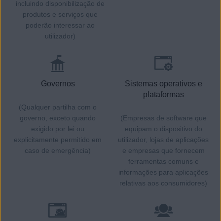
incluindo disponibilização de
produtos e serviços que
poderão interessar ao
utilizador)
Governos
Sistemas operativos e
plataformas
(Qualquer partilha com o
governo, exceto quando
(Empresas de software que
exigido por lei ou
equipam o dispositivo do
explicitamente permitido em
utilizador, lojas de aplicações
caso de emergência)
e empresas que fornecem
ferramentas comuns e
informações para aplicações
relativas aos consumidores)