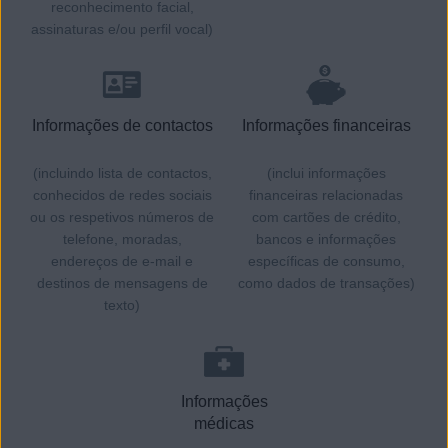
reconhecimento facial,
assinaturas e/ou perfil vocal)
Informações de contactos
Informações financeiras
(incluindo lista de contactos,
(inclui informações
conhecidos de redes sociais
financeiras relacionadas
ou os respetivos números de
com cartões de crédito,
telefone, moradas,
bancos e informações
endereços de e-mail e
específicas de consumo,
destinos de mensagens de
como dados de transações)
texto)
Informações
médicas