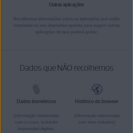
Outras aplicações
Recolhemos informações sobre as aplicações que estão
instaladas no seu dispositivo apenas para sugerir outras
aplicações de que poderá gostar.
Dados que NÃO recolhemos
Dados biométricos
Histórico do browser
(informação relacionada
(informação relacionada
com o corpo, incluindo
com sites visitados)
impressões digitais,