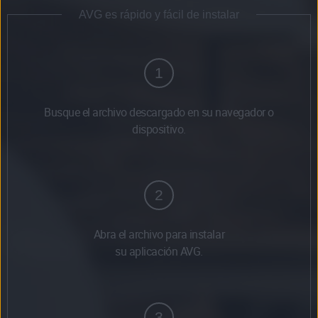
AVG es rápido y fácil de instalar
1
Busque el archivo descargado en su navegador o
dispositivo.
2
Abra el archivo para instalar
su aplicación AVG.
3