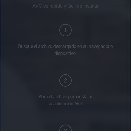
AVG es rápido y fácil de instalar
1
Busque el archivo descargado en su navegador o
dispositivo.
2
Abra el archivo para instalar
su aplicación AVG.
3