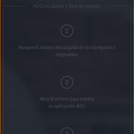
AVG es rápido y fácil de instalar
1
Busque el archivo descargado en su navegador o
dispositivo.
2
Abra el archivo para instalar
su aplicación AVG.
3