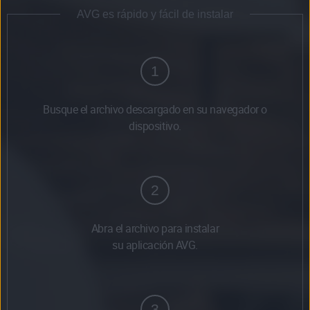
AVG es rápido y fácil de instalar
1
Busque el archivo descargado en su navegador o
dispositivo.
2
Abra el archivo para instalar
su aplicación AVG.
3