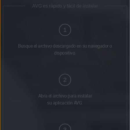
AVG es rápido y fácil de instalar
1
Busque el archivo descargado en su navegador o
dispositivo.
2
Abra el archivo para instalar
su aplicación AVG.
3