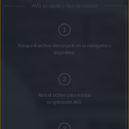
AVG es rápido y fácil de instalar
1
Busque el archivo descargado en su navegador o
dispositivo.
2
Abra el archivo para instalar
su aplicación AVG.
3