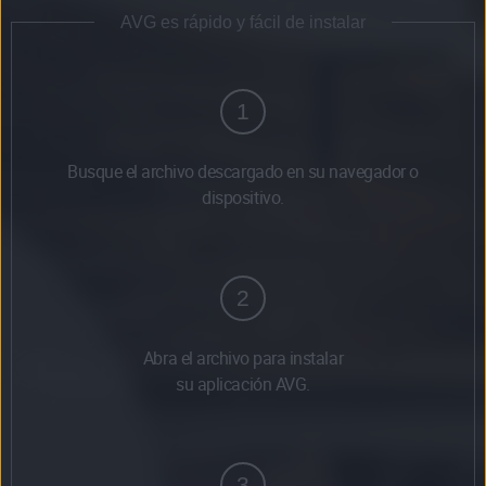
AVG es rápido y fácil de instalar
1
Busque el archivo descargado en su navegador o
dispositivo.
2
Abra el archivo para instalar
su aplicación AVG.
3