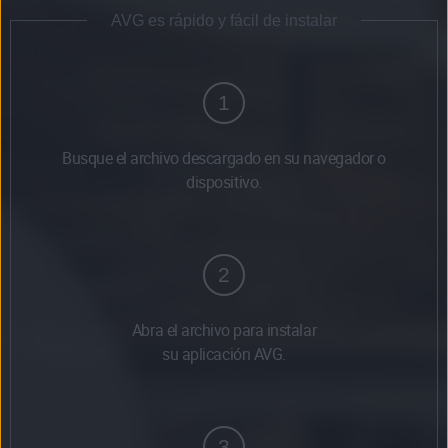
AVG es rápido y fácil de instalar
1
Busque el archivo descargado en su navegador o
dispositivo.
2
Abra el archivo para instalar
su aplicación AVG.
3