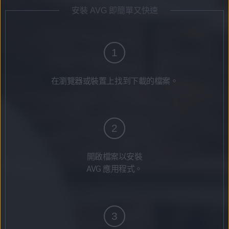
安裝 AVG 即簡單又快速
1
在瀏覽器或裝置上找到下載的檔案。
2
開啟檔案以安裝
AVG 應用程式。
3