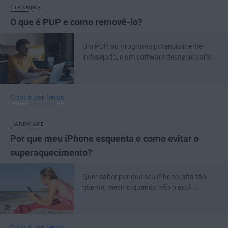
CLEANING
O que é PUP e como removê-lo?
Um PUP, ou Programa potencialmente
indesejado, é um software desnecessário ...
Continuar lendo
HARDWARE
Por que meu iPhone esquenta e como evitar o
superaquecimento?
Quer saber por que seu iPhone está tão
quente, mesmo quando não o está ...
Continuar lendo