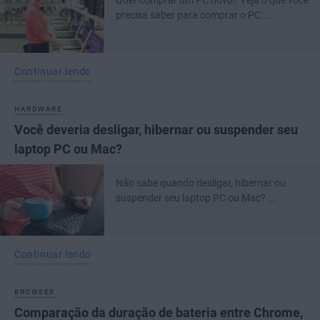
Quer comprar um PC novo? Veja o que você
precisa saber para comprar o PC ...
Continuar lendo
HARDWARE
Você deveria desligar, hibernar ou suspender seu
laptop PC ou Mac?
Não sabe quando desligar, hibernar ou
suspender seu laptop PC ou Mac? ...
Continuar lendo
BROWSER
Comparação da duração de bateria entre Chrome,