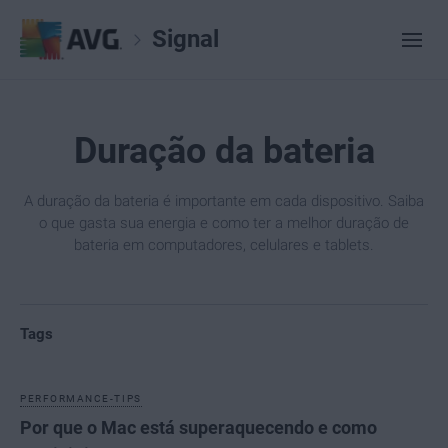
Signal
Duração da bateria
A duração da bateria é importante em cada dispositivo. Saiba
o que gasta sua energia e como ter a melhor duração de
bateria em computadores, celulares e tablets.
Tags
PERFORMANCE-TIPS
Por que o Mac está superaquecendo e como