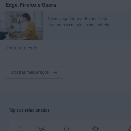
Edge, Firefox e Opera
Seu navegador favorito pode estar
drenando a energia da sua bateria ...
Continuar lendo
Mostrar mais artigos
Tópicos relacionados