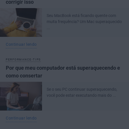
corrigir isso
Seu MacBook está ficando quente com
muita frequência? Um Mac superaquecido
...
Continuar lendo
PERFORMANCE-TIPS
Por que meu computador está superaquecendo e
como consertar
Se o seu PC continuar superaquecendo,
você pode estar executando mais do ...
Continuar lendo