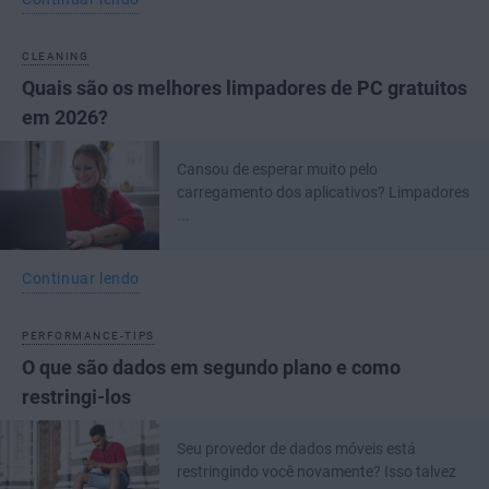
CLEANING
Quais são os melhores limpadores de PC gratuitos
em 2026?
Cansou de esperar muito pelo
carregamento dos aplicativos? Limpadores
...
Continuar lendo
PERFORMANCE-TIPS
O que são dados em segundo plano e como
restringi-los
Seu provedor de dados móveis está
restringindo você novamente? Isso talvez