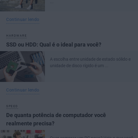
...
Continuar lendo
HARDWARE
SSD ou HDD: Qual é o ideal para você?
A escolha entre unidade de estado sólido e
unidade de disco rígido é um ...
Continuar lendo
SPEED
De quanta potência de computador você
realmente precisa?