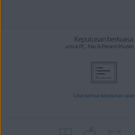
Keputusan berkuasa
untuk PC, Mac & Peranti Mudah 
Lihat semua keputusan ujian