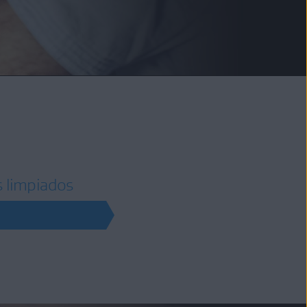
s limpiados