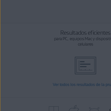
Resultados eficientes
para PC, equipos Mac y disposit
celulares
Ver todos los resultados de la pr