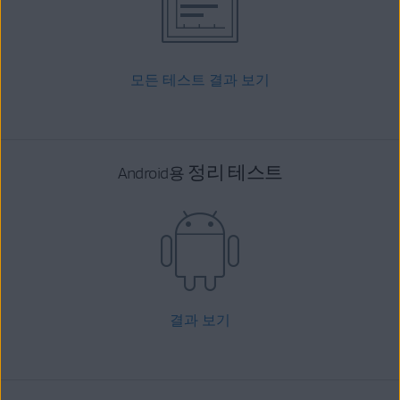
모든 테스트 결과 보기
정리 테스트
Android용
결과 보기