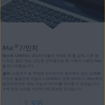
®
iMac
27인치
테스트 디바이스:
2014년 6월에 구매한 후 웹 검색, 기본 웹
디자인, 일반 게임, 간단한 업무용으로 한 가족이 사용한 iMac
을 테스트했습니다.
결과:
사용한지 몇 주밖에 안되었지만 정리하지 않은 210MB
이상의 불필요한 파일과 1,200MB의 중복 데이터가 iMac에서
발견되었으며, 해당 파일과 데이터를 정리할 수 있었습니다.
수백 장의 사진을 저장하기에 충분한 공간입니다.
1.3GB