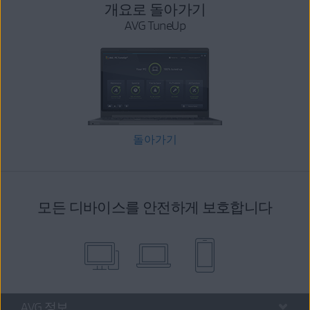
개요로 돌아가기
AVG TuneUp
돌아가기
모든 디바이스를 안전하게 보호합니다
AVG 정보