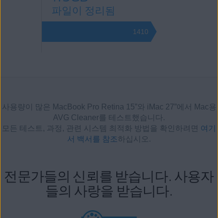
파일이 정리됨
1410
사용량이 많은 MacBook Pro Retina 15”와 iMac 27”에서 Mac용
AVG Cleaner를 테스트했습니다.
모든 테스트, 과정, 관련 시스템 최적화 방법을 확인하려면
여기
서 백서를 참조
하십시오.
전문가들의 신뢰를 받습니다. 사용자
들의 사랑을 받습니다.