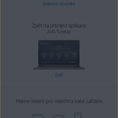
Zobrazit výsledky
Zpět na přehled aplikace
AVG TuneUp
Zpět
Máme řešení pro všechna vaše zařízení