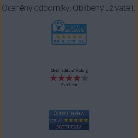
Oceněný odborníky. Oblíbený uživateli.