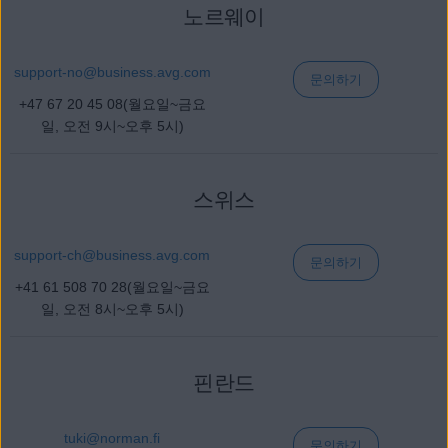
노르웨이
support-no@
business
.avg.com
문의하기
+47 67 20 45 08(월요일~금요
일, 오전 9시~오후 5시)
스위스
support-ch@
business
.avg.com
문의하기
+41 61 508 70 28(월요일~금요
일, 오전 8시~오후 5시)
핀란드
tuki@
norman
.fi
문의하기