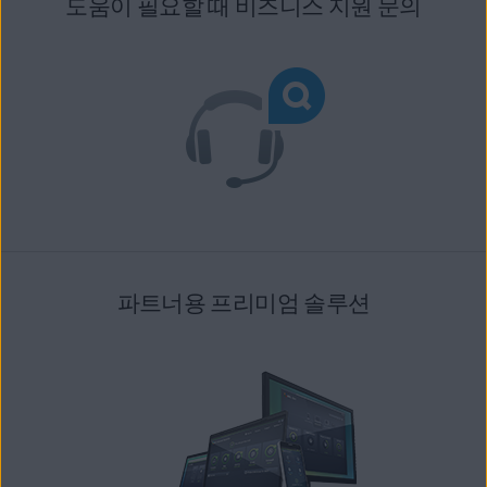
도움이 필요할 때 비즈니스 지원 문의
파트너용 프리미엄 솔루션