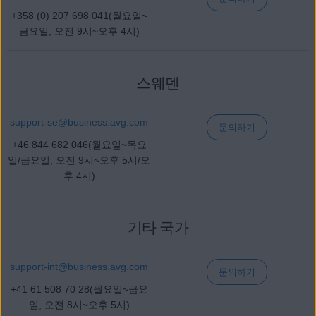
+358 (0) 207 698 041(월요일~
금요일, 오전 9시~오후 4시)
스웨덴
support-se@
business
.avg.com
문의하기
+46 844 682 046(월요일~목요
일/금요일, 오전 9시~오후 5시/오
후 4시)
기타 국가
support-int@
business
.avg.com
문의하기
+41 61 508 70 28(월요일~금요
일, 오전 8시~오후 5시)