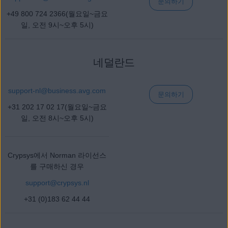
문의하기
+49 800 724 2366(월요일~금요
일, 오전 9시~오후 5시)
네덜란드
support-nl@
business
.avg.com
문의하기
+31 202 17 02 17(월요일~금요
일, 오전 8시~오후 5시)
Crypsys에서 Norman 라이선스
를 구매하신 경우
support@crypsys.nl
+31 (0)183 62 44 44