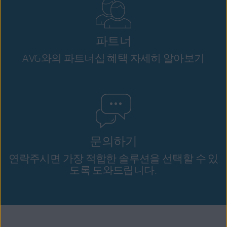
파트너
AVG와의 파트너십 혜택 자세히 알아보기
문의하기
연락주시면 가장 적합한 솔루션을 선택할 수 있
도록 도와드립니다.