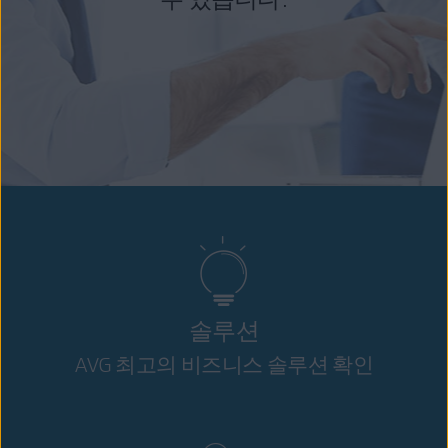
솔루션
AVG 최고의 비즈니스 솔루션 확인