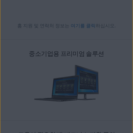
홈 지원 및 연락처 정보는
여기를 클릭
하십시오.
중소기업용 프리미엄 솔루션