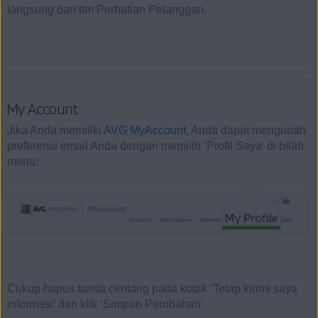
langsung dari tim Perhatian Pelanggan.
My Account
Jika Anda memiliki
AVG MyAccount
, Anda dapat mengubah
preferensi email Anda dengan memilih ‘Profil Saya’ di bilah
menu:
Cukup hapus tanda centang pada kotak ‘Tetap kirimi saya
informasi’ dan klik ‘Simpan Perubahan’.