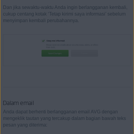
Dan jika sewaktu-waktu Anda ingin berlangganan kembali,
cukup centang kotak ‘Tetap kirimi saya informasi’ sebelum
menyimpan kembali perubahannya.
Dalam email
Anda dapat berhenti berlangganan email AVG dengan
mengeklik tautan yang tercakup dalam bagian bawah teks
pesan yang diterima: