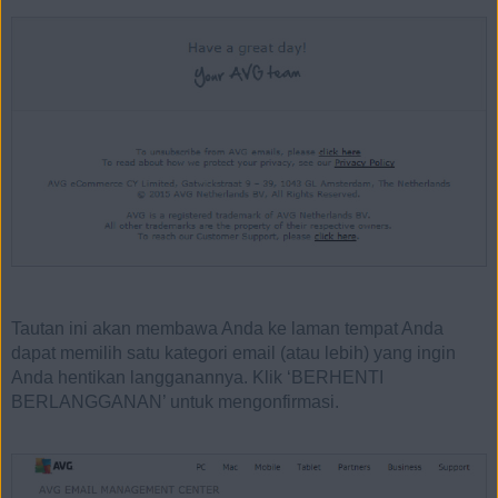
Tautan ini akan membawa Anda ke laman tempat Anda
dapat memilih satu kategori email (atau lebih) yang ingin
Anda hentikan langganannya. Klik ‘BERHENTI
BERLANGGANAN’ untuk mengonfirmasi.