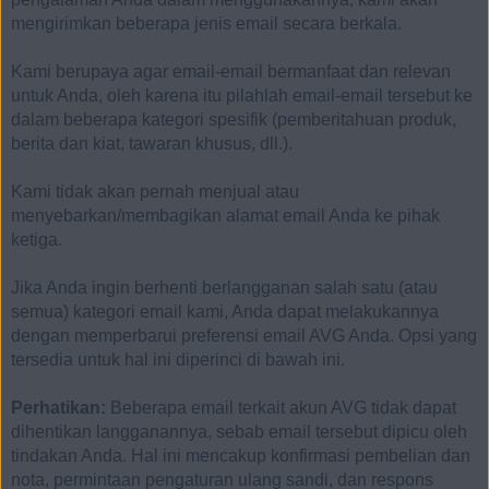
mengirimkan beberapa jenis email secara berkala.
Kami berupaya agar email-email bermanfaat dan relevan
untuk Anda, oleh karena itu pilahlah email-email tersebut ke
dalam beberapa kategori spesifik (pemberitahuan produk,
berita dan kiat, tawaran khusus, dll.).
Kami tidak akan pernah menjual atau
menyebarkan/membagikan alamat email Anda ke pihak
ketiga.
Jika Anda ingin berhenti berlangganan salah satu (atau
semua) kategori email kami, Anda dapat melakukannya
dengan memperbarui preferensi email AVG Anda. Opsi yang
tersedia untuk hal ini diperinci di bawah ini.
Perhatikan:
Beberapa email terkait akun AVG tidak dapat
dihentikan langganannya, sebab email tersebut dipicu oleh
tindakan Anda. Hal ini mencakup konfirmasi pembelian dan
nota, permintaan pengaturan ulang sandi, dan respons