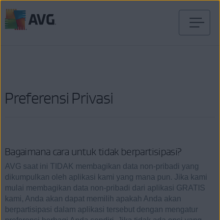
Langsung
menuju
halaman
konten
Preferensi Privasi
Bagaimana cara untuk tidak berpartisipasi?
AVG saat ini TIDAK membagikan data non-pribadi yang
dikumpulkan oleh aplikasi kami yang mana pun. Jika kami
mulai membagikan data non-pribadi dari aplikasi GRATIS
kami, Anda akan dapat memilih apakah Anda akan
berpartisipasi dalam aplikasi tersebut dengan mengatur