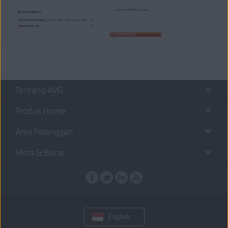
Tentang AVG
Produk Home
Area Pelanggan
Mitra & Bisnis
English