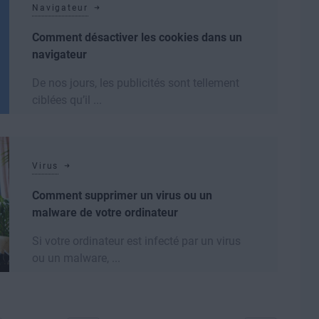
Navigateur
Comment désactiver les cookies dans un
navigateur
De nos jours, les publicités sont tellement
ciblées qu’il ...
Lire la suite
Virus
Comment supprimer un virus ou un
malware de votre ordinateur
Si votre ordinateur est infecté par un virus
ou un malware, ...
Lire la suite