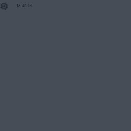
Matériel