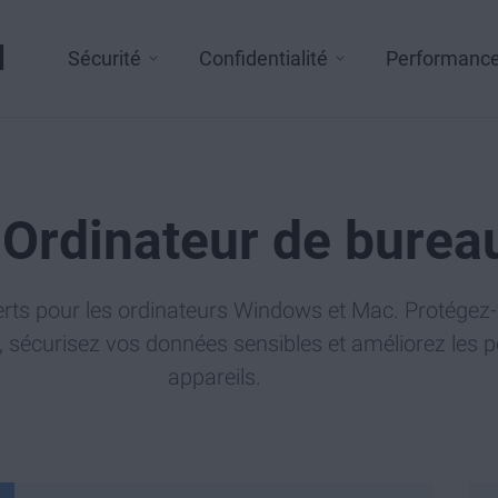
l
Sécurité
Confidentialité
Performanc
Ordinateur de burea
rts pour les ordinateurs Windows et Mac. Protégez-
, sécurisez vos données sensibles et améliorez les
appareils.