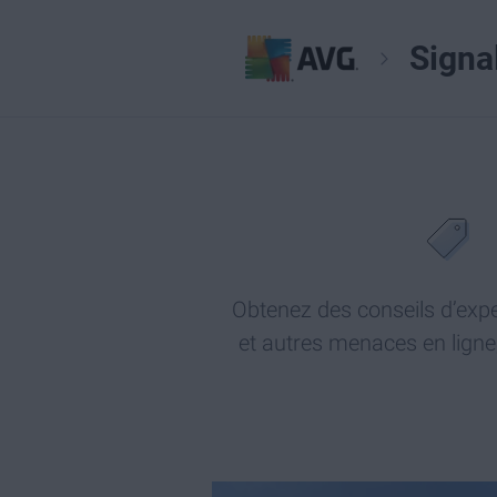
Signa
Obtenez des conseils d’expe
et autres menaces en ligne