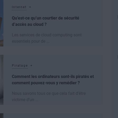
Internet
Qu’est-ce qu’un courtier de sécurité
d’accès au cloud ?
Les services de cloud computing sont
essentiels pour de ...
Lire la suite
Piratage
Comment les ordinateurs sont-ils piratés et
comment pouvez-vous y remédier ?
Nous savons tous ce que cela fait d’être
victime d’un ...
Lire la suite