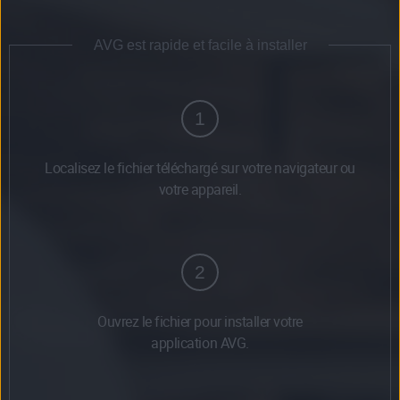
AVG est rapide et facile à installer
1
Localisez le fichier téléchargé sur votre navigateur ou
votre appareil.
2
Ouvrez le fichier pour installer votre
application AVG.