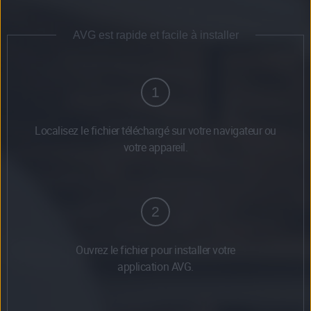
AVG est rapide et facile à installer
1
Localisez le fichier téléchargé sur votre navigateur ou
votre appareil.
2
Ouvrez le fichier pour installer votre
application AVG.