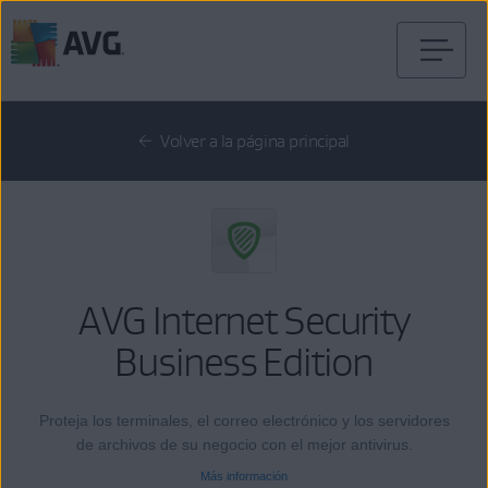
Pasar
al
contenido
Volver a la página principal
AVG Internet Security
Business Edition
Proteja los terminales, el correo electrónico y los servidores
de archivos de su negocio con el mejor antivirus.
Más información