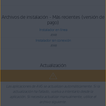
Archivos de instalación - Más recientes (versión de
pago)
Instalador en línea
.exe
Instalador sin conexión
.exe
Actualización
Las aplicaciones de AVG se actualizan automáticamente. Si la
actualización ha fallado, vuelva a intentarlo desde la
aplicación. Si necesita actualizar manualmente, utilice el
archivo siguiente.