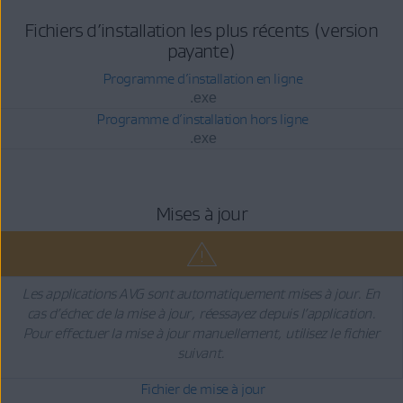
Fichiers d’installation les plus récents (version
payante)
Programme d’installation en ligne
.exe
Programme d’installation hors ligne
.exe
Mises à jour
Les applications AVG sont automatiquement mises à jour. En
cas d’échec de la mise à jour, réessayez depuis l’application.
Pour effectuer la mise à jour manuellement, utilisez le fichier
suivant.
Fichier de mise à jour