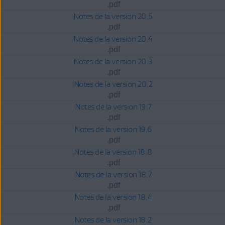
.pdf
Notes de la version 20.5
.pdf
Notes de la version 20.4
.pdf
Notes de la version 20.3
.pdf
Notes de la version 20.2
.pdf
Notes de la version 19.7
.pdf
Notes de la version 19.6
.pdf
Notes de la version 18.8
.pdf
Notes de la version 18.7
.pdf
Notes de la version 18.4
.pdf
Notes de la version 18.2