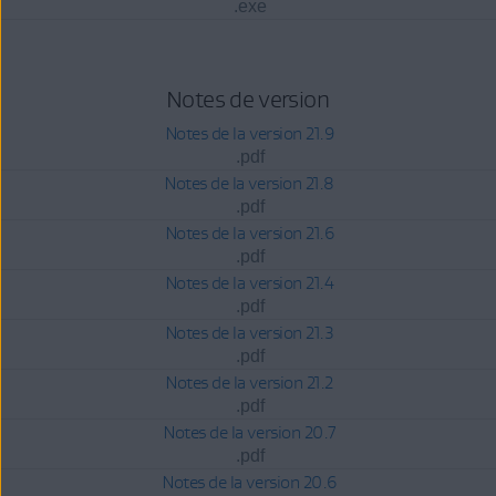
.exe
Notes de version
Notes de la version 21.9
.pdf
Notes de la version 21.8
.pdf
Notes de la version 21.6
.pdf
Notes de la version 21.4
.pdf
Notes de la version 21.3
.pdf
Notes de la version 21.2
.pdf
Notes de la version 20.7
.pdf
Notes de la version 20.6