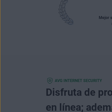
Mejor 
AVG INTERNET SECURITY
Disfruta de pr
en línea; adem