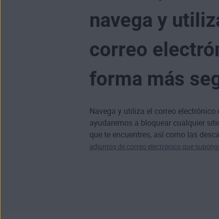
navega y utiliz
correo electró
forma más se
Navega y utiliza el correo electrónico
ayudaremos a bloquear cualquier
sit
que te encuentres, así como las desc
adjuntos de correo electrónico que supong