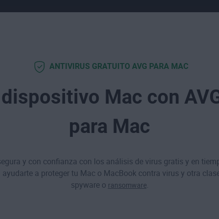
ANTIVIRUS GRATUITO AVG PARA MAC
 dispositivo Mac con AV
para Mac
egura y con confianza con los análisis de virus gratis y en tie
 ayudarte a proteger tu Mac o MacBook contra virus y otra cla
spyware
o
.
ransomware