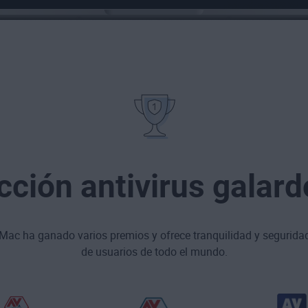
cción antivirus galar
a Mac ha ganado varios premios y ofrece tranquilidad y segurida
de usuarios de todo el mundo.