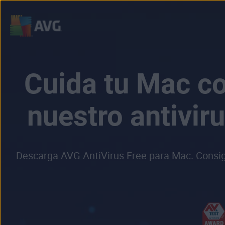
Cuida tu Mac co
nuestro antiviru
Descarga AVG AntiVirus Free para Mac. Consigu