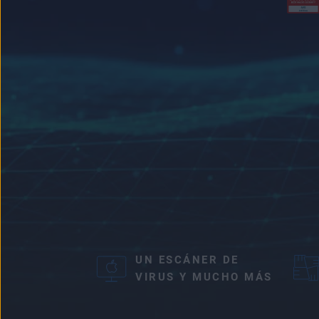
UN ESCÁNER DE
VIRUS Y MUCHO MÁS