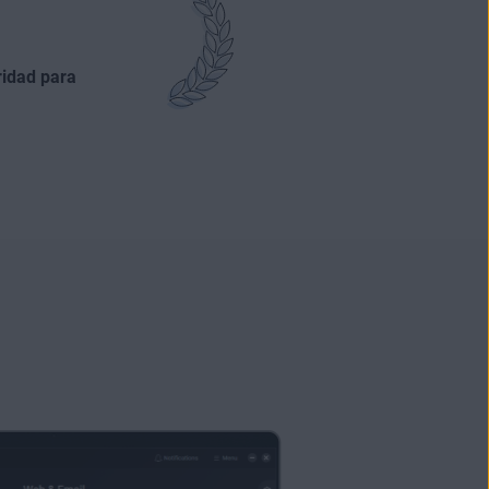
idad para