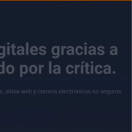
itales gracias a
o por la crítica.
 sitios web y correos electrónicos no seguros.