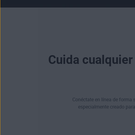
Cuida cualquier
Conéctate en línea de forma s
especialmente creado para