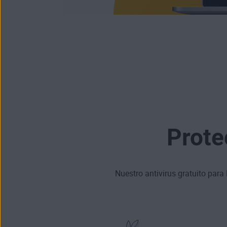
Prote
Nuestro antivirus gratuito par