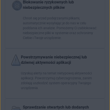
Blokowanie ryzykownych lub
niebezpiecznych plików
Chroń się przed podejrzanymi plikami,
automatycznie wysyłając je do nas w celu
poddania ich analizie. Pomożemy Ci zablokować
niebezpieczne pliki w systemie oraz ochronimy
Ciebie i Twoje urządzenie.
Powstrzymywanie niebezpiecznej lub
dziwnej aktywności aplikacji
Uzyskuj alerty na temat nietypowej aktywności
aplikacji. Powstrzymuj cyberzagrożenia, zanim
zdołają uszkodzić system operacyjny Twojego
urządzenia.
Sprawdzanie otwartych lub dodanych