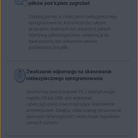
plików pod kątem zagrożeń
Uzyskaj pomoc w zwalczaniu niebezpiecznego
oprogramowania, które może być ukryte
w ostatnio dodanych lub otwartych plikach.
Wykrywaj cyberzagrożenia i dodawaj je do
kwarantanny lub całkowicie usuwaj
problematyczne pliki.
Zwalczanie odpornego na skanowanie
niebezpiecznego oprogramowania
Uruchamiaj swój komputer PC
z zewnętrznego
napędu CD lub USB, aby wykrywać
cyberzagrożenia powstrzymujące skanowanie
antywirusowe. Zwiększ sobie szansę na usunięcie
opornych cyberzagrożeń i twórz kopie zapasowe
cennych danych.