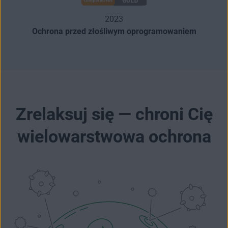
2023
Ochrona przed złośliwym oprogramowaniem
Zrelaksuj się — chroni Cię
wielowarstwowa ochrona