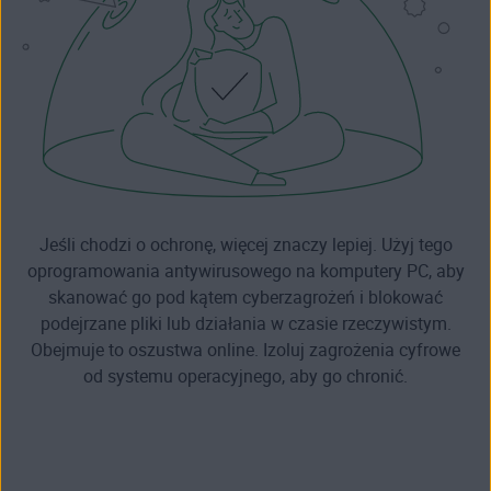
Jeśli chodzi o ochronę, więcej znaczy lepiej. Użyj tego
oprogramowania antywirusowego na komputery PC, aby
skanować go pod kątem cyberzagrożeń i blokować
podejrzane pliki lub działania w czasie rzeczywistym.
Obejmuje to oszustwa online. Izoluj zagrożenia cyfrowe
od systemu operacyjnego, aby go chronić.