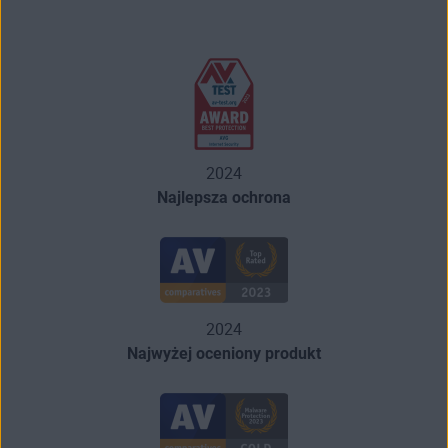
2024
Najlepsza ochrona
2024
Najwyżej oceniony produkt