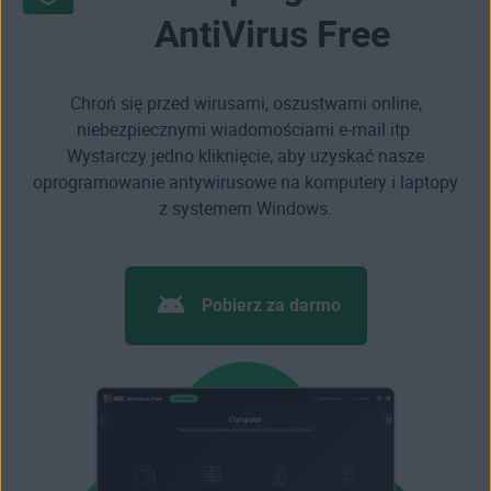
AntiVirus Free
Chroń się przed wirusami, oszustwami online,
niebezpiecznymi wiadomościami e-mail itp.
Wystarczy jedno kliknięcie, aby uzyskać nasze
oprogramowanie antywirusowe na komputery i laptopy
z systemem Windows.
Pobierz za darmo