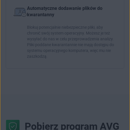
Automatyczne dodawanie plików do
kwarantanny
Blokuj potencjalnie niebezpieczne pliki, aby
chronić swój system operacyjny. Możesz je też
wysyłać do nas w celu przeprowadzenia analizy.
Pliki poddane kwarantannie nie mają dostępu do
systemu operacyjnego komputera, więc mu nie
zaszkodzą.
Pobierz program AVG