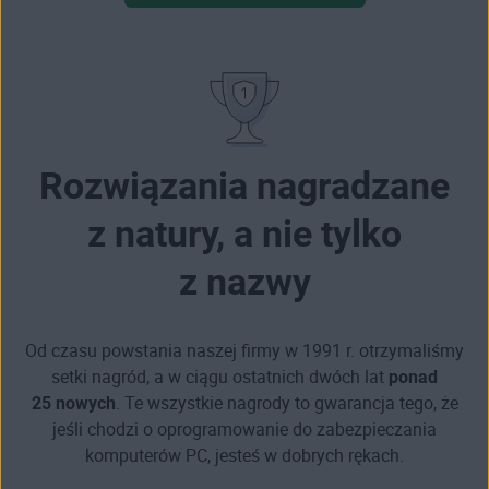
Rozwiązania nagradzane
z natury, a nie tylko
z nazwy
Od czasu powstania naszej firmy w 1991 r. otrzymaliśmy
setki nagród, a w ciągu ostatnich dwóch lat
ponad
25 nowych
. Te wszystkie nagrody to gwarancja tego, że
jeśli chodzi o oprogramowanie do zabezpieczania
komputerów PC, jesteś w dobrych rękach.