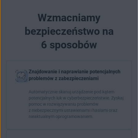
Wzmacniamy
bezpieczeństwo na
6 sposobów
Znajdowanie i naprawianie potencjalnych
problemów z zabezpieczeniami
Automatycznie skanuj urządzenie pod kątem
potencjalnych
luk w cyberbezpieczeństwie
. Zyskaj
pomoc w rozwiązywaniu problemów
z niebezpiecznymi ustawieniami i hasłami oraz
nieaktualnym oprogramowaniem.