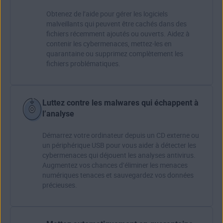
Obtenez de l’aide pour gérer les logiciels
malveillants qui peuvent être cachés dans des
fichiers récemment ajoutés ou ouverts. Aidez à
contenir les cybermenaces, mettez-les en
quarantaine ou supprimez complètement les
fichiers problématiques.
Luttez contre les malwares qui échappent à
l’analyse
Démarrez votre ordinateur
depuis un CD externe ou
un périphérique USB pour vous aider à détecter les
cybermenaces qui déjouent les analyses antivirus.
Augmentez vos chances d’éliminer les menaces
numériques tenaces et sauvegardez vos données
précieuses.