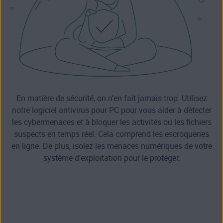
En matière de sécurité, on n’en fait jamais trop. Utilisez
notre logiciel antivirus pour PC pour vous aider à détecter
les cybermenaces et à bloquer les activités ou les fichiers
suspects en temps réel. Cela comprend les escroqueries
en ligne. De plus, isolez les menaces numériques de votre
système d’exploitation pour le protéger.