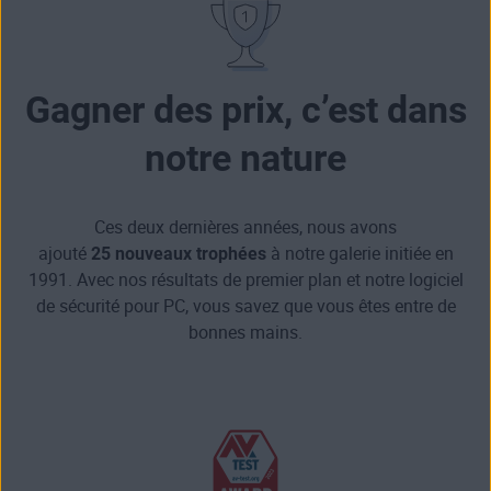
Gagner des prix, c’est dans
notre nature
Ces deux dernières années, nous avons
ajouté
25 nouveaux trophées
à notre galerie initiée en
1991. Avec nos résultats de premier plan et notre logiciel
de sécurité pour PC, vous savez que vous êtes entre de
bonnes mains.