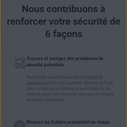
Nous contribuons à
renforcer votre sécurité de
6 façons
Trouvez et corrigez des problèmes de
sécurité potentiels
Recherchez automatiquement des
failles de
cybersécurité
sur votre appareil. Obtenez de l’aide
pour corriger les problèmes de paramètres et de
mots de passe non sécurisés, ainsi que de logiciels
obsolètes vulnérables.
Bloquez les fichiers présentant un risque