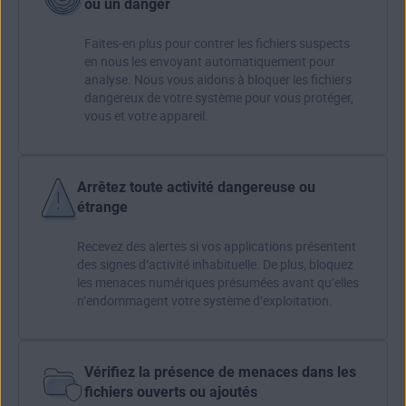
ou un danger
Faites-en plus pour contrer les fichiers suspects
en nous les envoyant automatiquement pour
analyse. Nous vous aidons à bloquer les fichiers
dangereux de votre système pour vous protéger,
vous et votre appareil.
Arrêtez toute activité dangereuse ou
étrange
Recevez des alertes si vos applications présentent
des signes d’activité inhabituelle. De plus, bloquez
les menaces numériques présumées avant qu’elles
n’endommagent votre système d’exploitation.
Vérifiez la présence de menaces dans les
fichiers ouverts ou ajoutés