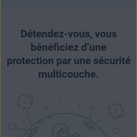
Détendez-vous, vous
bénéficiez d’une
protection par une sécurité
multicouche.