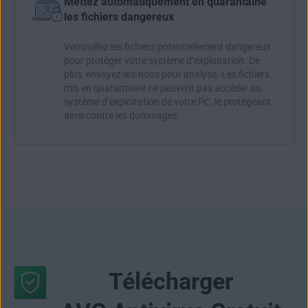
Mettez automatiquement en quarantaine
les fichiers dangereux
Verrouillez les fichiers potentiellement dangereux
pour protéger votre système d’exploitation. De
plus, envoyez-les-nous pour analyse. Les fichiers
mis en quarantaine ne peuvent pas accéder au
système d’exploitation de votre PC, le protégeant
ainsi contre les dommages.
Télécharger