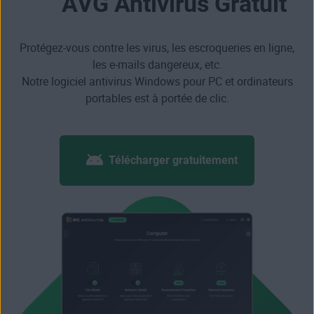
AVG Antivirus Gratuit
Protégez-vous contre les virus, les escroqueries en ligne,
les e-mails dangereux, etc.
Notre logiciel antivirus Windows pour PC et ordinateurs
portables est à portée de clic.
Télécharger gratuitement