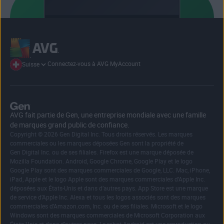
Connectez-vous à AVG MyAccount
Suisse
AVG fait partie de Gen, une entreprise mondiale avec une famille
de marques grand public de confiance.
Copyright © 2026 Gen Digital Inc. Tous droits réservés. Les marques
commerciales ou les marques déposées Gen sont la propriété de
Gen Digital Inc. ou de ses filiales. Firefox est une marque déposée de
Mozilla Foundation. Android, Google Chrome, Google Play et le logo
Google Play sont des marques commerciales de Google, LLC. Mac, iPhone,
iPad, Apple et le logo Apple sont des marques commerciales d’Apple Inc.
déposées aux États-Unis et dans d’autres pays. App Store est une marque
de service d’Apple Inc. Alexa et tous les logos associés sont des marques
commerciales d’Amazon.com, Inc. ou de ses filiales. Microsoft et le logo
Windows sont des marques commerciales de Microsoft Corporation aux