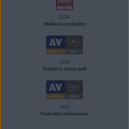
2024
Meilleure protection
2024
Produit le mieux noté
2023
Protection antimalware