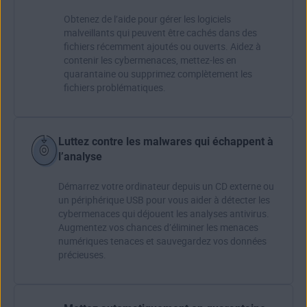
Obtenez de l’aide pour gérer les logiciels
malveillants qui peuvent être cachés dans des
fichiers récemment ajoutés ou ouverts. Aidez à
contenir les cybermenaces, mettez-les en
quarantaine ou supprimez complètement les
fichiers problématiques.
Luttez contre les malwares qui échappent à
l’analyse
Démarrez votre ordinateur
depuis un CD externe ou
un périphérique USB pour vous aider à détecter les
cybermenaces qui déjouent les analyses antivirus.
Augmentez vos chances d’éliminer les menaces
numériques tenaces et sauvegardez vos données
précieuses.