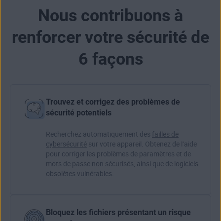
Nous contribuons à
renforcer votre sécurité de
6 façons
Trouvez et corrigez des problèmes de
sécurité potentiels
Recherchez automatiquement des
failles de
cybersécurité
sur votre appareil. Obtenez de l’aide
pour corriger les problèmes de paramètres et de
mots de passe non sécurisés, ainsi que de logiciels
obsolètes vulnérables.
Bloquez les fichiers présentant un risque