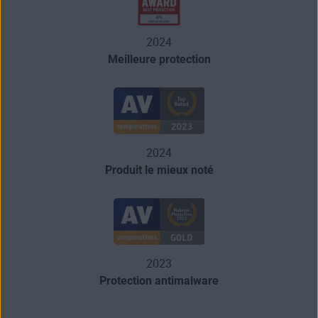
2024
Meilleure protection
2024
Produit le mieux noté
2023
Protection antimalware