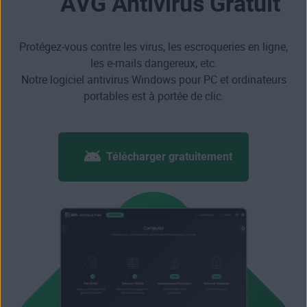
AVG Antivirus Gratuit
Protégez-vous contre les virus, les escroqueries en ligne,
les e-mails dangereux, etc.
Notre logiciel antivirus Windows pour PC et ordinateurs
portables est à portée de clic.
Télécharger gratuitement