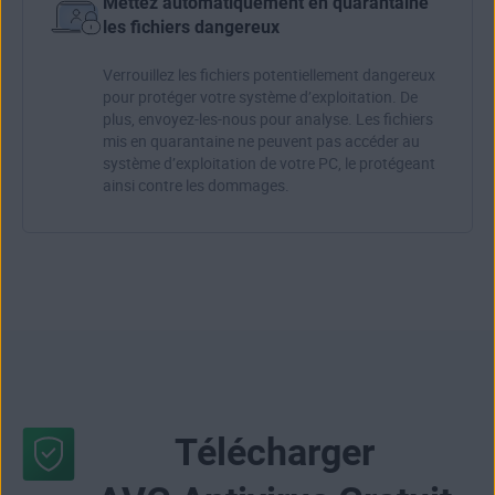
Mettez automatiquement en quarantaine
les fichiers dangereux
Verrouillez les fichiers potentiellement dangereux
pour protéger votre système d’exploitation. De
plus, envoyez-les-nous pour analyse. Les fichiers
mis en quarantaine ne peuvent pas accéder au
système d’exploitation de votre PC, le protégeant
ainsi contre les dommages.
Télécharger