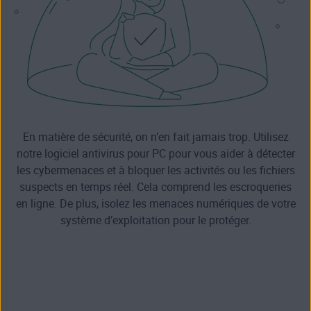
En matière de sécurité, on n’en fait jamais trop. Utilisez
notre logiciel antivirus pour PC pour vous aider à détecter
les cybermenaces et à bloquer les activités ou les fichiers
suspects en temps réel. Cela comprend les escroqueries
en ligne. De plus, isolez les menaces numériques de votre
système d’exploitation pour le protéger.