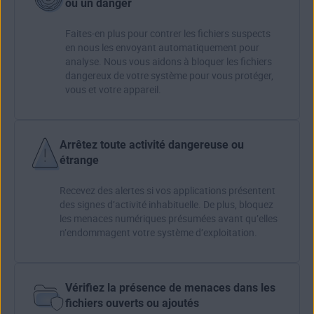
ou un danger
Faites-en plus pour contrer les fichiers suspects
en nous les envoyant automatiquement pour
analyse. Nous vous aidons à bloquer les fichiers
dangereux de votre système pour vous protéger,
vous et votre appareil.
Arrêtez toute activité dangereuse ou
étrange
Recevez des alertes si vos applications présentent
des signes d’activité inhabituelle. De plus, bloquez
les menaces numériques présumées avant qu’elles
n’endommagent votre système d’exploitation.
Vérifiez la présence de menaces dans les
fichiers ouverts ou ajoutés