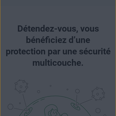
Détendez-vous, vous
bénéficiez d’une
protection par une sécurité
multicouche.