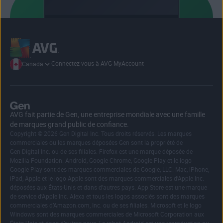
Connectez-vous à AVG MyAccount
Canada
AVG fait partie de Gen, une entreprise mondiale avec une famille
de marques grand public de confiance.
Copyright © 2026 Gen Digital Inc. Tous droits réservés. Les marques
commerciales ou les marques déposées Gen sont la propriété de
Gen Digital Inc. ou de ses filiales. Firefox est une marque déposée de
Mozilla Foundation. Android, Google Chrome, Google Play et le logo
Google Play sont des marques commerciales de Google, LLC. Mac, iPhone,
iPad, Apple et le logo Apple sont des marques commerciales d’Apple Inc.
déposées aux États-Unis et dans d’autres pays. App Store est une marque
de service d’Apple Inc. Alexa et tous les logos associés sont des marques
commerciales d’Amazon.com, Inc. ou de ses filiales. Microsoft et le logo
Windows sont des marques commerciales de Microsoft Corporation aux