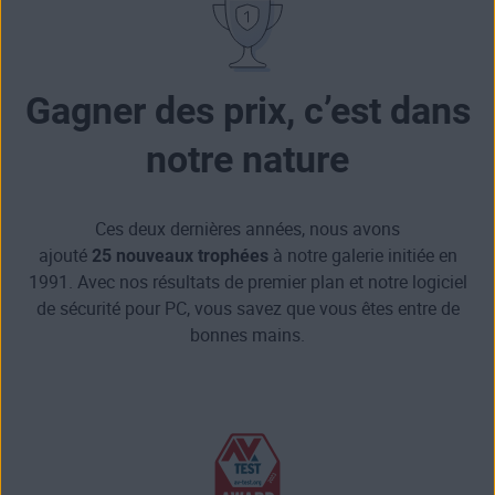
Gagner des prix, c’est dans
notre nature
Ces deux dernières années, nous avons
ajouté
25 nouveaux trophées
à notre galerie initiée en
1991. Avec nos résultats de premier plan et notre logiciel
de sécurité pour PC, vous savez que vous êtes entre de
bonnes mains.