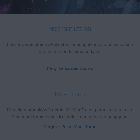
Halaman utama
Lawati laman utama AVG untuk mendapatkan pautan ke semua
produk dan perkhidmatan kami.
Pergi ke Laman Utama
Muat turun
®
Dapatkan produk AVG untuk PC, Mac
atau peranti mudah alih.
Atau muat turun kemas kini terkini dan panduan pengguna.
Pergi ke Pusat Muat Turun