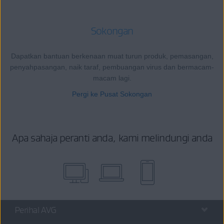
Sokongan
Dapatkan bantuan berkenaan muat turun produk, pemasangan,
penyahpasangan, naik taraf, pembuangan virus dan bermacam-
macam lagi.
Pergi ke Pusat Sokongan
Apa sahaja peranti anda, kami melindungi anda
Perihal AVG