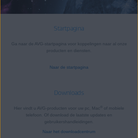
Startpagina
Ga naar de AVG-startpagina voor koppelingen naar al onze
producten en diensten.
Naar de startpagina
Downloads
®
Hier vindt u AVG-producten voor uw pc, Mac
of mobiele
telefoon. Of download de laatste updates en
gebruikershandleidingen.
Naar het downloadcentrum