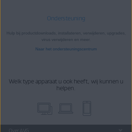
Ondersteuning
Hulp bij productdownloads, installateren, verwijderen, upgrades,
virus verwijderen en meer.
Naar het ondersteuningscentrum
Welk type apparaat u ook heeft, wij kunnen u
helpen.
Over AVG