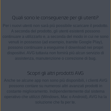
Quali sono le conseguenze per gli utenti?
Per i nuovi utenti non sarà più possibile scaricare il prodotto.
A seconda del prodotto, gli utenti esistenti possono
continuare a utilizzarlo e, a seconda del modo in cui ne sono
venuti in possesso (ad esempio, tramite Google Play),
possono continuare a eseguirne il download nei propri
dispositivi. AVG tuttavia non fornirà più alcun servizio di
assistenza, manutenzione o correzione di bug.
Scopri gli altri prodotti AVG
Anche se alcune app non sono più disponibili, i clienti AVG
possono contare su numerosi altri avanzati prodotti in
costante miglioramento. Indipendentemente dal sistema
operativo che utilizzi (Windows, Mac o Android), AVG ha la
soluzione che fa per te.