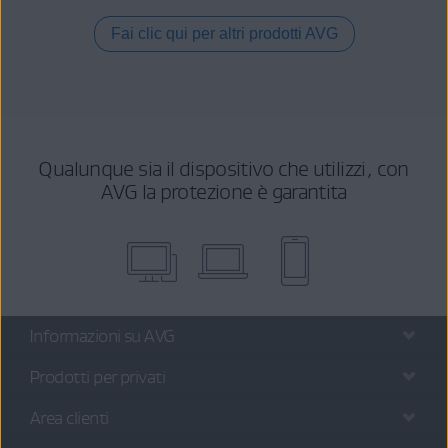
Fai clic qui per altri prodotti AVG
Qualunque sia il dispositivo che utilizzi, con
AVG la protezione è garantita
Informazioni su AVG
Prodotti per privati
Area clienti