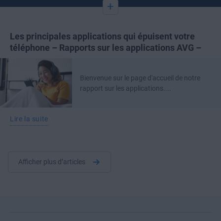
+
Les principales applications qui épuisent votre
téléphone – Rapports sur les applications AVG –
Bienvenue sur le page d'accueil de notre
rapport sur les applications....
Lire la suite
Afficher plus d’articles