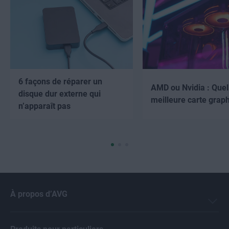
6 façons de réparer un
AMD ou Nvidia : Quell
disque dur externe qui
meilleure carte grap
n’apparaît pas
À propos d’AVG