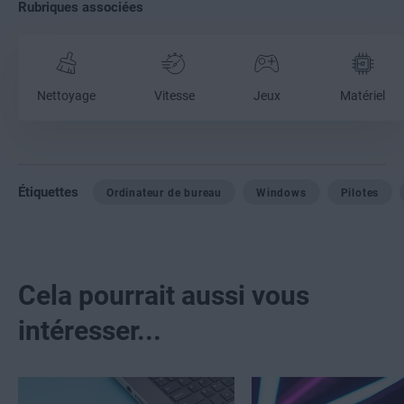
Rubriques associées
Nettoyage
Vitesse
Jeux
Matériel
Étiquettes
Ordinateur de bureau
Windows
Pilotes
Cela pourrait aussi vous
intéresser...