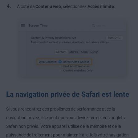
À côté de
Contenu web
, sélectionnez
Accès illimité
.
La navigation privée de Safari est lente
Si vous rencontrez des problèmes de performance avec la
navigation privée, il se peut que vous deviez fermer vos onglets
Safari non privés. Votre appareil utilise de la mémoire et de la
puissance de traitement pour maintenir à la fois votre navigation