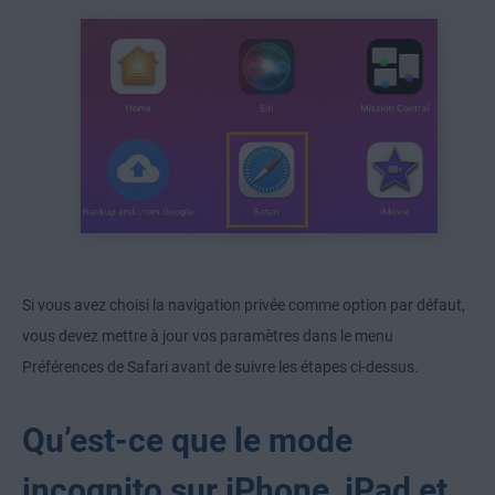
Si vous avez choisi la navigation privée comme option par défaut,
vous devez mettre à jour vos paramètres dans le menu
Préférences de Safari avant de suivre les étapes ci-dessus.
Qu’est-ce que le mode
incognito sur iPhone, iPad et