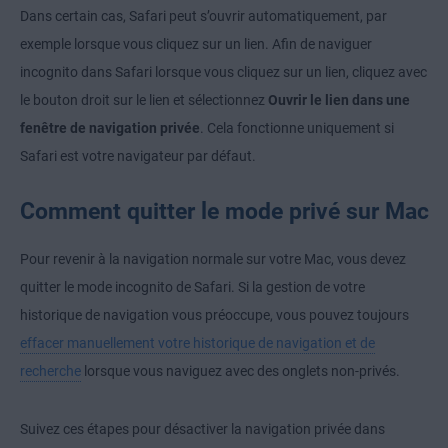
Dans certain cas, Safari peut s’ouvrir automatiquement, par
exemple lorsque vous cliquez sur un lien. Afin de naviguer
incognito dans Safari lorsque vous cliquez sur un lien, cliquez avec
le bouton droit sur le lien et sélectionnez
Ouvrir le lien dans une
fenêtre de navigation privée
. Cela fonctionne uniquement si
Safari est votre navigateur par défaut.
Comment quitter le mode privé sur Mac
Pour revenir à la navigation normale sur votre Mac, vous devez
quitter le mode incognito de Safari. Si la gestion de votre
historique de navigation vous préoccupe, vous pouvez toujours
effacer manuellement votre historique de navigation et de
recherche
lorsque vous naviguez avec des onglets non-privés.
Suivez ces étapes pour désactiver la navigation privée dans