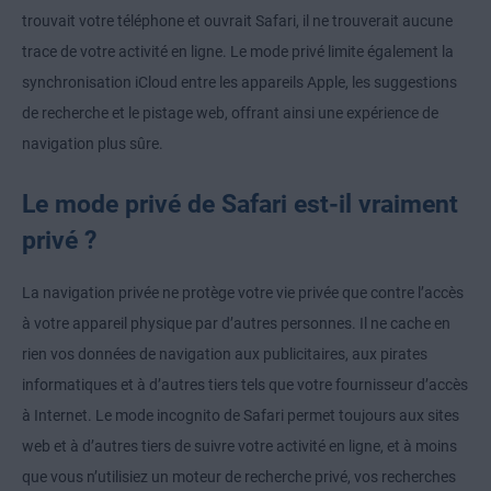
trouvait votre téléphone et ouvrait Safari, il ne trouverait aucune
trace de votre activité en ligne. Le mode privé limite également la
synchronisation iCloud entre les appareils Apple, les suggestions
de recherche et le pistage web, offrant ainsi une expérience de
navigation plus sûre.
Le mode privé de Safari est-il vraiment
privé ?
La navigation privée ne protège votre vie privée que contre l’accès
à votre appareil physique par d’autres personnes. Il ne cache en
rien vos données de navigation aux publicitaires, aux pirates
informatiques et à d’autres tiers tels que votre fournisseur d’accès
à Internet. Le mode incognito de Safari permet toujours aux sites
web et à d’autres tiers de suivre votre activité en ligne, et à moins
que vous n’utilisiez un
moteur de recherche privé
, vos recherches