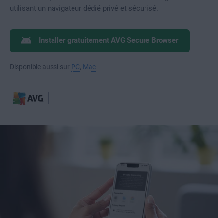
utilisant un navigateur dédié privé et sécurisé.
Installer gratuitement AVG Secure Browser
Disponible aussi sur
PC
,
Mac