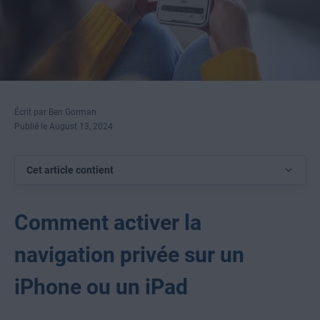
Écrit par Ben Gorman
Publié le August 13, 2024
Cet article contient
Comment activer la
navigation privée sur un
iPhone ou un iPad