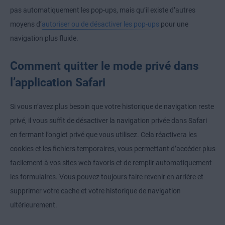
pas automatiquement les pop-ups, mais qu’il existe d’autres
moyens d’
autoriser ou de désactiver les pop-ups
pour une
navigation plus fluide.
Comment quitter le mode privé dans
l’application Safari
Si vous n’avez plus besoin que
votre historique de navigation reste
privé
, il vous suffit de désactiver la navigation privée dans Safari
en fermant l’onglet privé que vous utilisez. Cela
réactivera les
cookies
et les fichiers temporaires, vous permettant d’accéder plus
facilement à vos sites web favoris et de remplir automatiquement
les formulaires. Vous pouvez toujours faire revenir en arrière et
supprimer votre cache
et votre historique de navigation
ultérieurement.