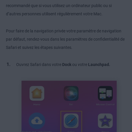
recommandé que si vous utilisez un ordinateur public ou si
d’autres personnes utilisent régulièrement votre Mac.
Pour faire de la navigation privée votre paramètre de navigation
par défaut, rendez-vous dans les paramètres de confidentialité de
Safari et suivez les étapes suivantes.
Ouvrez Safari dans votre
Dock
ou votre
Launchpad.