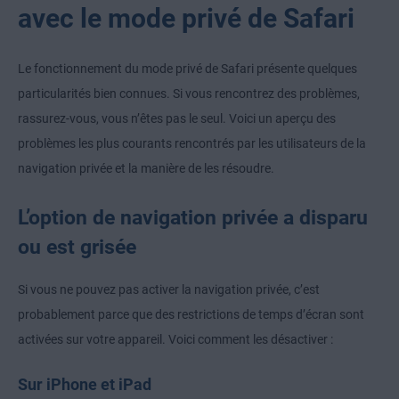
avec le mode privé de Safari
Le fonctionnement du mode privé de Safari présente quelques
particularités bien connues. Si vous rencontrez des problèmes,
rassurez-vous, vous n’êtes pas le seul. Voici un aperçu des
problèmes les plus courants rencontrés par les utilisateurs de la
navigation privée et la manière de les résoudre.
L’option de navigation privée a disparu
ou est grisée
Si vous ne pouvez pas activer la navigation privée, c’est
probablement parce que des restrictions de temps d’écran sont
activées sur votre appareil. Voici comment les désactiver :
Sur iPhone et iPad