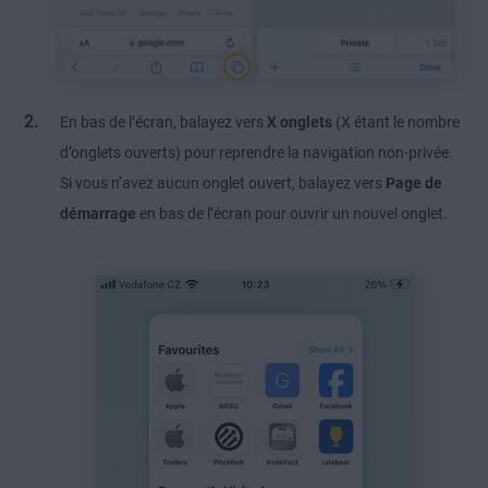
En bas de l’écran, balayez vers
X onglets
(X étant le nombre
d’onglets ouverts) pour reprendre la navigation non-privée.
Si vous n’avez aucun onglet ouvert, balayez vers
Page de
démarrage
en bas de l’écran pour ouvrir un nouvel onglet.