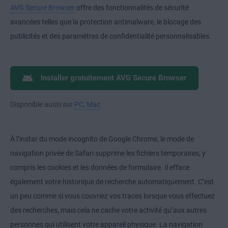
AVG Secure Browser
offre des fonctionnalités de sécurité
avancées telles que la protection antimalware, le blocage des
publicités et des paramètres de confidentialité personnalisables.
Installer gratuitement AVG Secure Browser
Disponible aussi sur
PC
,
Mac
À l’instar du mode incognito de Google Chrome, le mode de
navigation privée de Safari supprime les fichiers temporaires, y
compris les cookies et les données de formulaire. Il efface
également votre historique de recherche automatiquement. C’est
un peu comme si vous couvriez vos traces lorsque vous effectuez
des recherches, mais cela ne cache votre activité qu’aux autres
personnes qui utilisent votre appareil physique. La navigation