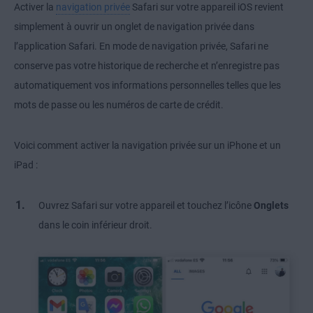
Activer la
navigation privée
Safari sur votre appareil iOS revient
simplement à ouvrir un onglet de navigation privée dans
l’application Safari. En mode de navigation privée, Safari ne
conserve pas votre historique de recherche et n’enregistre pas
automatiquement vos informations personnelles telles que les
mots de passe ou les numéros de carte de crédit.
Voici comment activer la navigation privée sur un iPhone et un
iPad :
Ouvrez Safari sur votre appareil et touchez l’icône
Onglets
dans le coin inférieur droit.