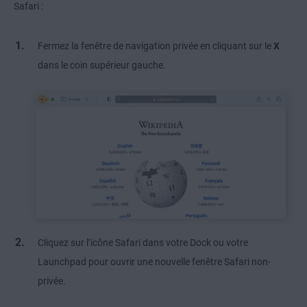
Safari :
Fermez la fenêtre de navigation privée en cliquant sur le
X
dans le coin supérieur gauche.
Cliquez sur l’icône Safari dans votre Dock ou votre
Launchpad pour ouvrir une nouvelle fenêtre Safari non-
privée.