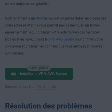
seront toujours enregistrées.
Contrairement à un
VPN
, la navigation privée Safari ne bloque pas
votre adresse IP et ne vous permet pas de naviguer sur le web
anonymement. Pour protéger votre activité web des menaces
locales et en ligne, utilisez le
VPN AVG Secure
pour chiffrer votre
connexion et protéger les données que vous envoyez et recevez
sur Internet.
Essai gratuit
Installer le VPN AVG Secure
Disponible aussi sur
PC
,
Mac
,
iOS
Résolution des problèmes