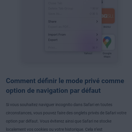
Comment définir le mode privé comme
option de navigation par défaut
Si vous souhaitez naviguer incognito dans Safari en toutes
circonstances, vous pouvez faire des onglets privés de Safari votre
option par défaut. Vous éviterez ainsi que Safari ne stocke
localement vos cookies ou votre historique. Cela n’est