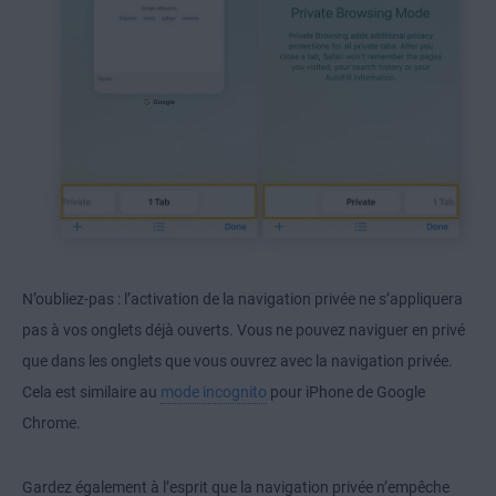
N’oubliez-pas : l’activation de la navigation privée ne s’appliquera
pas à vos onglets déjà ouverts. Vous ne pouvez naviguer en privé
que dans les onglets que vous ouvrez avec la navigation privée.
Cela est similaire au
mode incognito
pour iPhone de Google
Chrome.
Gardez également à l’esprit que la navigation privée n’empêche