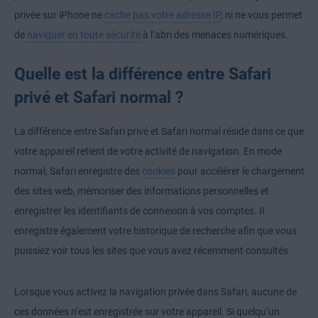
privée sur iPhone ne
cache pas votre adresse IP
, ni ne vous permet
de
naviguer en toute sécurité
à l’abri des menaces numériques.
Quelle est la différence entre Safari
privé et Safari normal ?
La différence entre Safari privé et Safari normal réside dans ce que
votre appareil retient de votre activité de navigation. En mode
normal, Safari enregistre des
cookies
pour accélérer le chargement
des sites web, mémoriser des informations personnelles et
enregistrer les identifiants de connexion à vos comptes. Il
enregistre également votre historique de recherche afin que vous
puissiez voir tous les sites que vous avez récemment consultés.
Lorsque vous activez la navigation privée dans Safari, aucune de
ces données n’est enregistrée sur votre appareil. Si quelqu’un