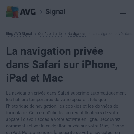
Signal
Blog AVG Signal
Confidentialité
Navigateur
La navigation privée dans 
La navigation privée
dans Safari sur iPhone,
iPad et Mac
La navigation privée dans Safari supprime automatiquement
les fichiers temporaires de votre appareil, tels que
l’historique de navigation, les cookies et les données de
formulaire. Cela empêche les autres utilisateurs de votre
appareil d’avoir accès à votre activité en ligne. Découvrez
comment activer la navigation privée sur votre Mac, iPhone
et iPad. Puis, améliorez la sécurité de votre navigateur en