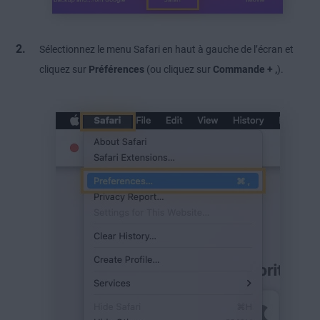
Sélectionnez le menu Safari en haut à gauche de l’écran et
cliquez sur
Préférences
(ou cliquez sur
Commande + ,
).