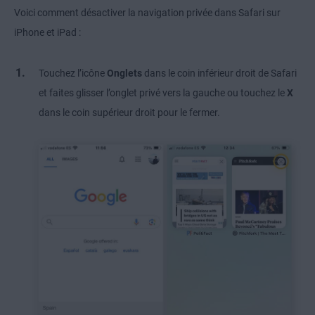
Voici comment désactiver la navigation privée dans Safari sur
iPhone et iPad :
Touchez l’icône
Onglets
dans le coin inférieur droit de Safari
et faites glisser l’onglet privé vers la gauche ou touchez le
X
dans le coin supérieur droit pour le fermer.