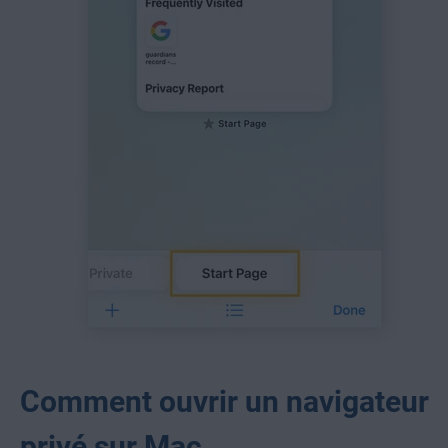
Comment ouvrir un navigateur
privé sur Mac