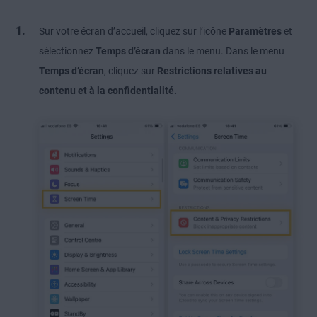
Sur votre écran d’accueil, cliquez sur l’icône
Paramètres
et
sélectionnez
Temps d’écran
dans le menu. Dans le menu
Temps d’écran
, cliquez sur
Restrictions relatives
au
contenu et à la confidentialité.