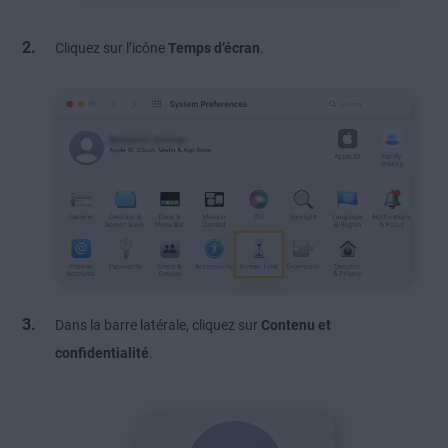
Cliquez sur l’icône
Temps d’écran
.
Dans la barre latérale, cliquez sur
Contenu et
confidentialité
.