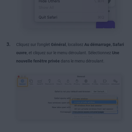
Cliquez sur l’onglet
Général
, localisez
Au démarrage, Safari
ouvre
, et cliquez sur le menu déroulant. Sélectionnez
Une
nouvelle fenêtre privée
dans le menu déroulant.