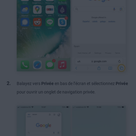
Balayez vers
Privée
en bas de l’écran et sélectionnez
Privée
pour ouvrir un onglet de navigation privée.