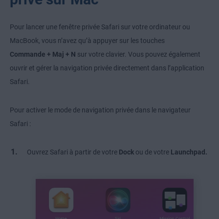
Pour lancer une fenêtre privée Safari sur votre ordinateur ou
MacBook, vous n’avez qu’à appuyer sur les touches
Commande + Maj + N
sur votre clavier. Vous pouvez également
ouvrir et gérer la navigation privée directement dans l’application
Safari.
Pour activer le mode de navigation privée dans le navigateur
Safari :
Ouvrez Safari à partir de votre
Dock
ou de votre
Launchpad.