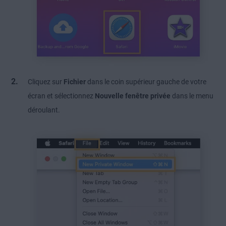
Cliquez sur
Fichier
dans le coin supérieur gauche de votre
écran et sélectionnez
Nouvelle fenêtre privée
dans le menu
déroulant.