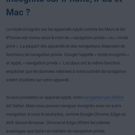
Mac ?
Le mode incognito sur les appareils Apple comme les Macs et les
iPhones est connu sous le nom de « navigation privée » ou « mode
privé ». La plupart des appareils et des navigateurs disposent de
fonctions de navigation privée. Google l’appelle « mode incognito »
et Apple, « navigation privée ». Les deux ont la même fonction :
empêcher que les données relatives à votre activité de navigation
soient stockées sur votre appareil.
Si vous possédez un appareil Apple, votre
navigateur par défaut
est Safari. Mais vous pouvez naviguer incognito avec un autre
navigateur si vous le souhaitez, comme Google Chrome, Edge ou
AVG Secure Browser. Chrome et Edge offrent les mêmes
avantages que Safari en matière de navigation privée.