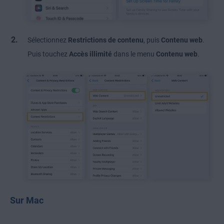
Sélectionnez
Restrictions de contenu
, puis
Contenu web
.
Puis touchez
Accès illimité
dans le menu
Contenu web
.
Sur Mac