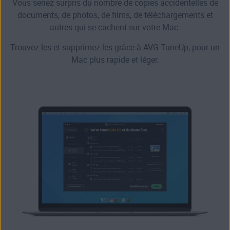
Vous seriez surpris du nombre de copies accidentelles de
documents, de photos, de films, de téléchargements et
autres qui se cachent sur votre Mac.
Trouvez-les et supprimez-les grâce à AVG TuneUp, pour un
Mac plus rapide et léger.