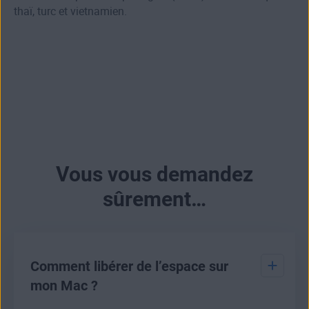
thaï, turc et vietnamien.
Vous vous demandez
sûrement…
Comment libérer de l’espace sur
mon Mac ?