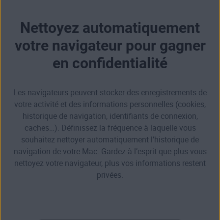
Nettoyez automatiquement
votre navigateur pour gagner
en confidentialité
Les navigateurs peuvent stocker des enregistrements de
votre activité et des informations personnelles (cookies,
historique de navigation, identifiants de connexion,
caches…). Définissez la fréquence à laquelle vous
souhaitez nettoyer automatiquement l’historique de
navigation de votre Mac. Gardez à l’esprit que plus vous
nettoyez votre navigateur, plus vos informations restent
privées.