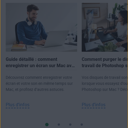
Guide détaillé : comment
Comment purger le di
enregistrer un écran sur Mac avec
travail de Photoshop 
le son
Découvrez comment enregistrer votre
Vos disques de travail son
écran et votre son en même temps sur
lorsque vous essayez d’ou
Mac, et profitez d’autres astuces.
Photoshop sur Mac ? Déc
comment les purger.
Plus d’infos
Plus d’infos