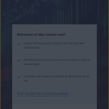
Retrouvez un Mac comme neuf :
Libérez de l’espace en supprimant les données
indésirables
Identifiez les photos de mauvaise qualité ou qui se
ressemblent
Localisez les fichiers en double et effacez-les en un
clic
Voir toutes les fonctionnalités