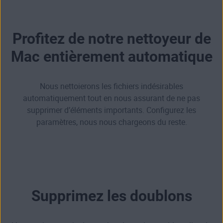
Profitez de notre nettoyeur de
Mac entièrement automatique
Nous nettoierons les fichiers indésirables
automatiquement tout en nous assurant de ne pas
supprimer d’éléments importants. Configurez les
paramètres, nous nous chargeons du reste.
Supprimez les doublons