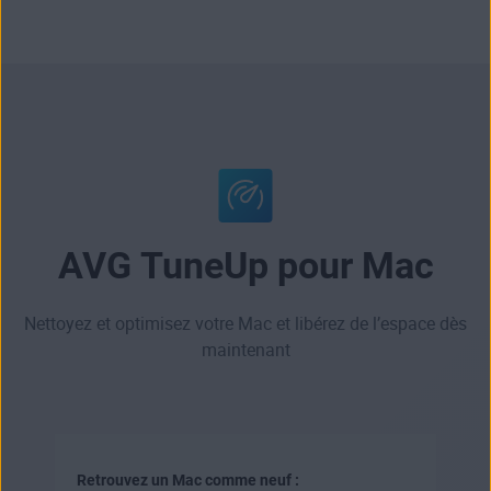
AVG TuneUp pour Mac
Nettoyez et optimisez votre Mac et libérez de l’espace dès
maintenant
Retrouvez un Mac comme neuf :