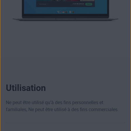
Utilisation
Ne peut être utilisé qu’à des fins personnelles et
familiales, Ne peut être utilisé à des fins commerciales.