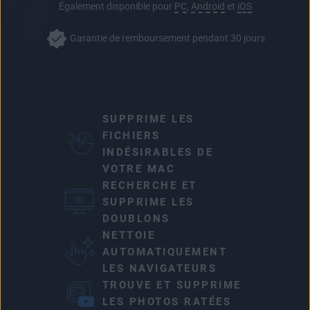
Également disponible pour
PC
,
Android
et
iOS
Garantie de remboursement pendant 30 jours
SUPPRIME LES
FICHIERS
INDÉSIRABLES DE
VOTRE MAC
RECHERCHE ET
SUPPRIME LES
DOUBLONS
NETTOIE
AUTOMATIQUEMENT
LES NAVIGATEURS
TROUVE ET SUPPRIME
LES PHOTOS RATÉES