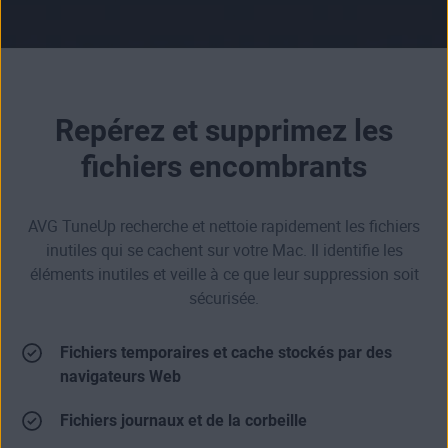
Repérez et supprimez les
fichiers encombrants
AVG TuneUp recherche et nettoie rapidement les fichiers
inutiles qui se cachent sur votre Mac. Il identifie les
éléments inutiles et veille à ce que leur suppression soit
sécurisée.
Fichiers temporaires et cache stockés par des
navigateurs Web
Fichiers journaux et de la corbeille