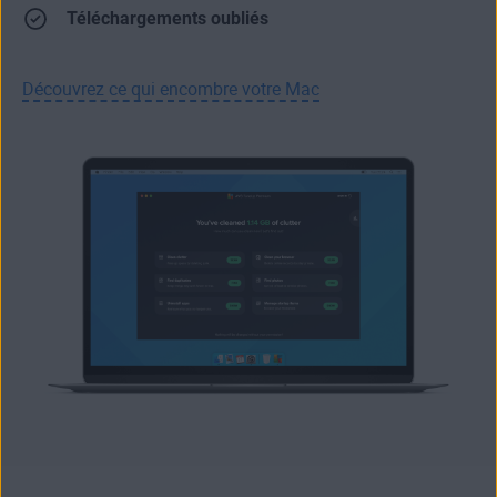
Téléchargements oubliés
Découvrez ce qui encombre votre Mac