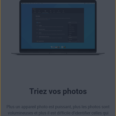
Triez vos photos
Plus un appareil photo est puissant, plus les photos sont
volumineuses et plus il est difficile d’identifier celles qui