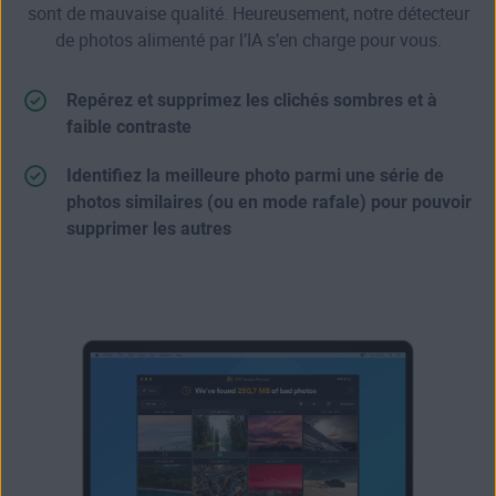
sont de mauvaise qualité. Heureusement, notre détecteur
de photos alimenté par l’IA s’en charge pour vous.
Repérez et supprimez les clichés sombres et à
faible contraste
Identifiez la meilleure photo parmi une série de
photos similaires (ou en mode rafale) pour pouvoir
supprimer les autres